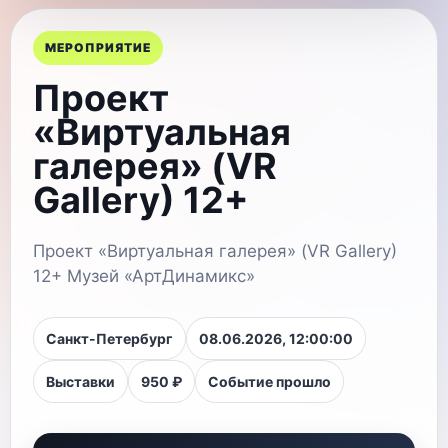
МЕРОПРИЯТИЕ
Проект
«Виртуальная
галерея» (VR
Gallery) 12+
Проект «Виртуальная галерея» (VR Gallery)
12+ Музей «АртДинамикс»
Санкт-Петербург
08.06.2026, 12:00:00
Выставки
950 ₽
Событие прошло