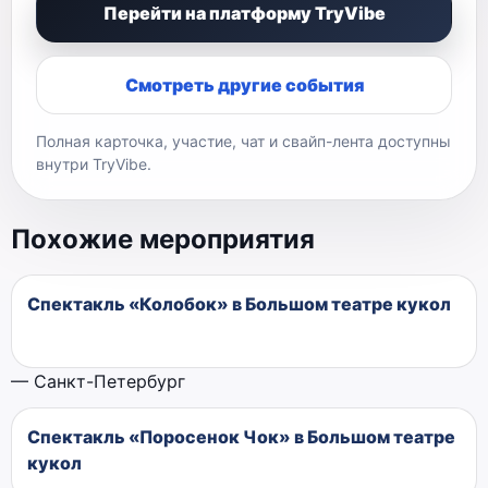
Перейти на платформу TryVibe
Смотреть другие события
Полная карточка, участие, чат и свайп-лента доступны
внутри TryVibe.
Похожие мероприятия
Спектакль «Колобок» в Большом театре кукол
— Санкт-Петербург
Спектакль «Поросенок Чок» в Большом театре
кукол