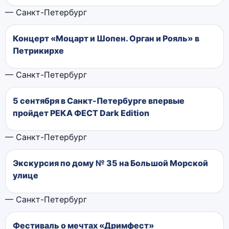
— Санкт-Петербург
Концерт «Моцарт и Шопен. Орган и Рояль» в
Петрикирхе
— Санкт-Петербург
5 сентября в Санкт-Петербурге впервые
пройдет РЕКА ФЕСТ Dark Edition
— Санкт-Петербург
Экскурсия по дому № 35 на Большой Морской
улице
— Санкт-Петербург
Фестиваль о мечтах «Дримфест»