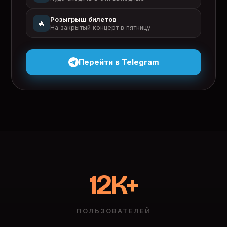
Розыгрыш билетов
🔥
На закрытый концерт в пятницу
Перейти в Telegram
12K+
ПОЛЬЗОВАТЕЛЕЙ