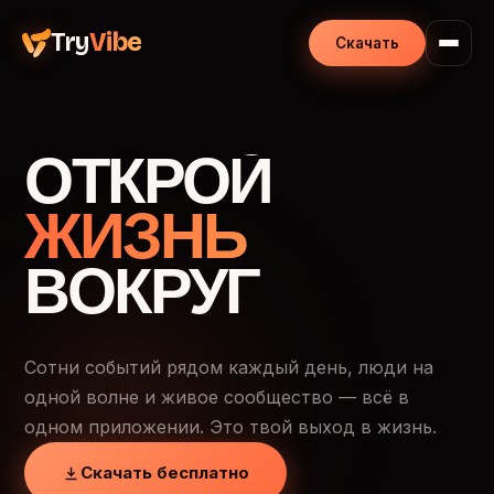
Try
Vibe
Скачать
ОТКРОЙ
ЖИЗНЬ
ВОКРУГ
Сотни событий рядом каждый день, люди на
одной волне и живое сообщество — всё в
одном приложении. Это твой выход в жизнь.
Скачать бесплатно