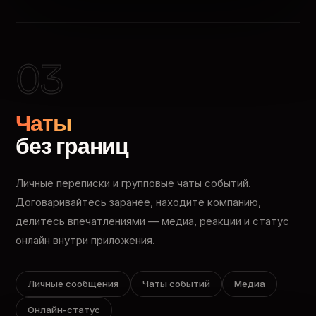
03
Чаты
без границ
Личные переписки и групповые чаты событий.
Договаривайтесь заранее, находите компанию,
делитесь впечатлениями — медиа, реакции и статус
онлайн внутри приложения.
Личные сообщения
Чаты событий
Медиа
Онлайн-статус