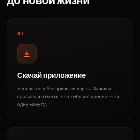
до новой жизни
01
Скачай приложение
Бесплатно и без привязки карты. Заполни
профиль и отметь, что тебе интересно — за
одну минуту.