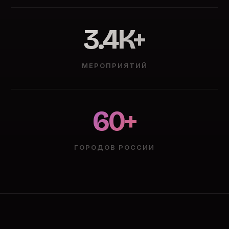
3.4K+
МЕРОПРИЯТИЙ
60+
ГОРОДОВ РОССИИ