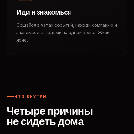
Иди и знакомься
Общайся в чатах событий, находи компанию и
знакомься с людьми на одной волне. Живи
ярче.
ЧТО ВНУТРИ
Четыре причины
не сидеть дома