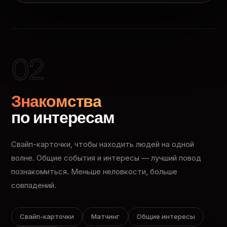
02
Знакомства
по интересам
Свайп-карточки, чтобы находить людей на одной
волне. Общие события и интересы — лучший повод
познакомиться. Меньше неловкости, больше
совпадений.
Свайп-карточки
Матчинг
Общие интересы