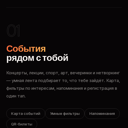
01
События
рядом с тобой
Концерты, лекции, спорт, арт, вечеринки и нетворкинг
— умная лента подбирает то, что тебе зайдёт. Карта,
фильтры по интересам, напоминания и регистрация в
один тап.
Карта событий
Умные фильтры
Напоминания
QR-билеты