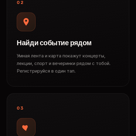
02
Найди событие рядом
Умная лента и карта покажут концерты,
лекции, спорт и вечеринки рядом с тобой.
Регистрируйся в один тап.
03