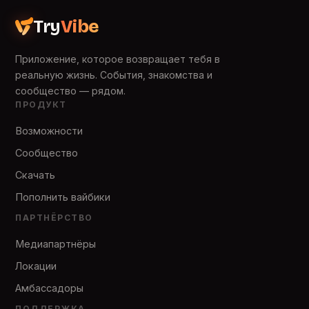
Try
Vibe
Приложение, которое возвращает тебя в
реальную жизнь. События, знакомства и
сообщество — рядом.
ПРОДУКТ
Возможности
Сообщество
Скачать
Пополнить вайбики
ПАРТНЁРСТВО
Медиапартнёры
Локации
Амбассадоры
ПОДДЕРЖКА