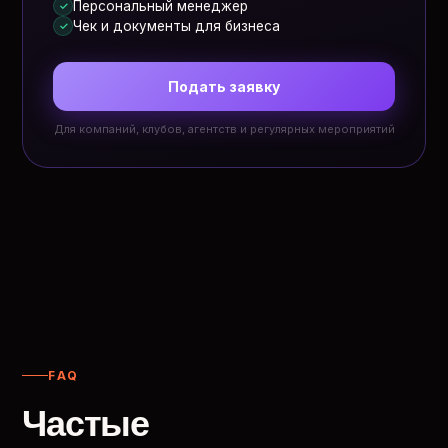
Персональный менеджер
✓
Чек и документы для бизнеса
✓
Подать заявку
Для компаний, клубов, агентств и регулярных мероприятий
FAQ
Частые