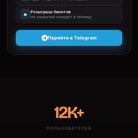
Розыгрыш билетов
🔥
На закрытый концерт в пятницу
Перейти в Telegram
12K+
ПОЛЬЗОВАТЕЛЕЙ