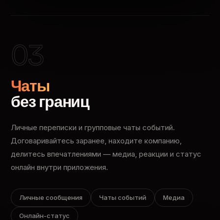
03
Чаты
без границ
Личные переписки и групповые чаты событий.
Договаривайтесь заранее, находите компанию,
делитесь впечатлениями — медиа, реакции и статус
онлайн внутри приложения.
Личные сообщения
Чаты событий
Медиа
Онлайн-статус