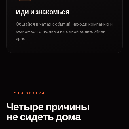
Иди и знакомься
Общайся в чатах событий, находи компанию и
знакомься с людьми на одной волне. Живи
ярче.
ЧТО ВНУТРИ
Четыре причины
не сидеть дома