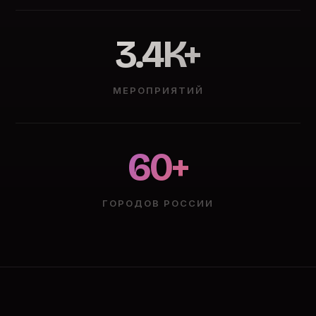
3.4K+
МЕРОПРИЯТИЙ
60+
ГОРОДОВ РОССИИ