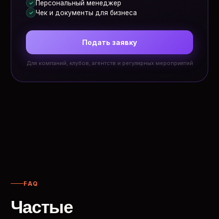
Персональный менеджер
✓
Чек и документы для бизнеса
✓
Подать заявку
Для компаний, клубов, агентств и регулярных мероприятий
FAQ
Частые