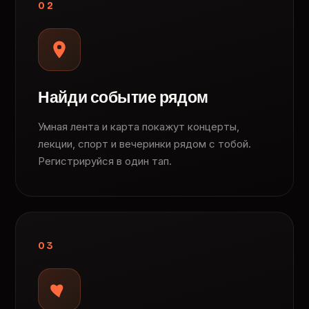
02
Найди событие рядом
Умная лента и карта покажут концерты,
лекции, спорт и вечеринки рядом с тобой.
Регистрируйся в один тап.
03