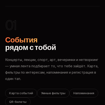
01
События
рядом с тобой
Концерты, лекции, спорт, арт, вечеринки и нетворкинг
— умная лента подбирает то, что тебе зайдёт. Карта,
фильтры по интересам, напоминания и регистрация в
один тап.
Карта событий
Умные фильтры
Напоминания
QR-билеты