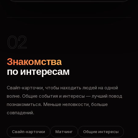
02
Знакомства
по интересам
Свайп-карточки, чтобы находить людей на одной
волне. Общие события и интересы — лучший повод
познакомиться. Меньше неловкости, больше
совпадений.
Свайп-карточки
Матчинг
Общие интересы