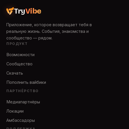
Try
Vibe
Приложение, которое возвращает тебя в
реальную жизнь. События, знакомства и
сообщество — рядом.
ПРОДУКТ
Возможности
Сообщество
Скачать
Пополнить вайбики
ПАРТНЁРСТВО
Медиапартнёры
Локации
Амбассадоры
ПОДДЕРЖКА