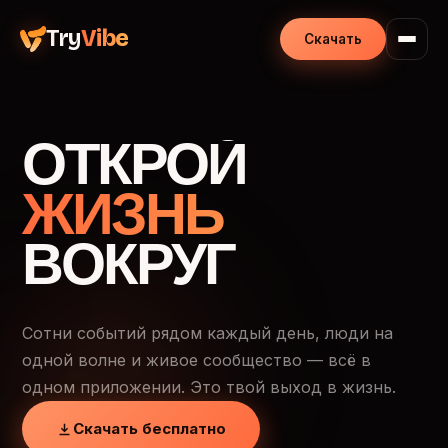
Try
Vibe
Скачать
ОТКРОЙ
ЖИЗНЬ
ВОКРУГ
Сотни событий рядом каждый день, люди на
одной волне и живое сообщество — всё в
одном приложении. Это твой выход в жизнь.
Скачать бесплатно