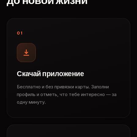
до новой жизни
01
Скачай приложение
Бесплатно и без привязки карты. Заполни
профиль и отметь, что тебе интересно — за
одну минуту.