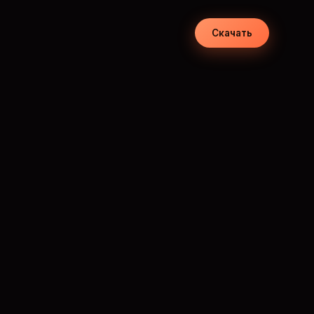
Скачать