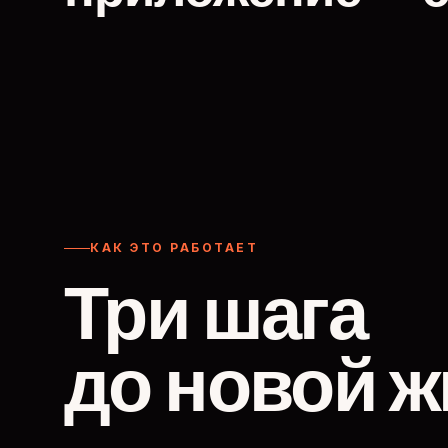
КАК ЭТО РАБОТАЕТ
Три шага
до новой ж