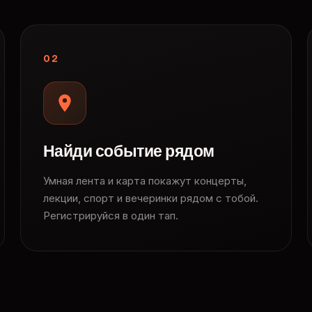
02
Найди событие рядом
Умная лента и карта покажут концерты,
лекции, спорт и вечеринки рядом с тобой.
Регистрируйся в один тап.