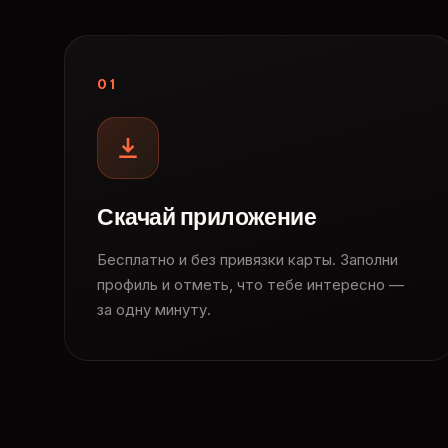
01
Скачай приложение
Бесплатно и без привязки карты. Заполни
профиль и отметь, что тебе интересно —
за одну минуту.