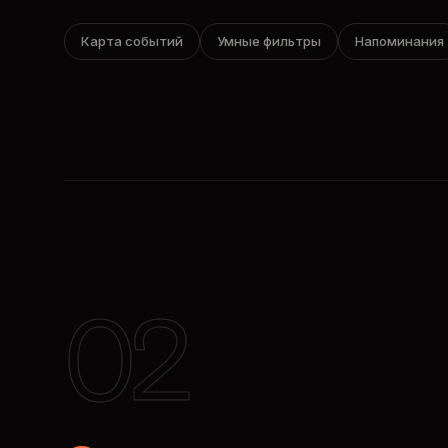
Карта событий
Умные фильтры
Напоминания
02