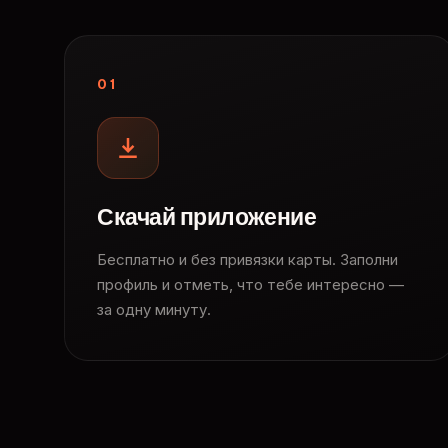
01
Скачай приложение
Бесплатно и без привязки карты. Заполни
профиль и отметь, что тебе интересно —
за одну минуту.