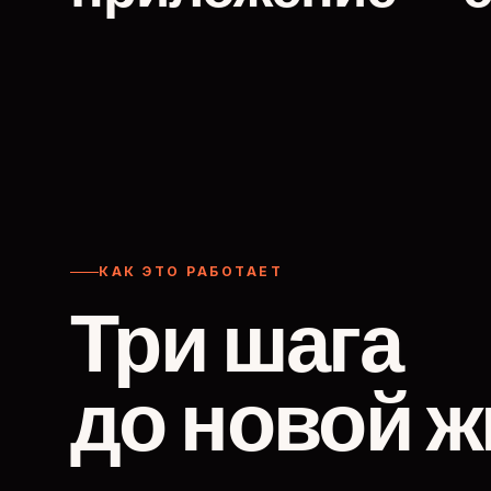
КАК ЭТО РАБОТАЕТ
Три шага
до новой ж