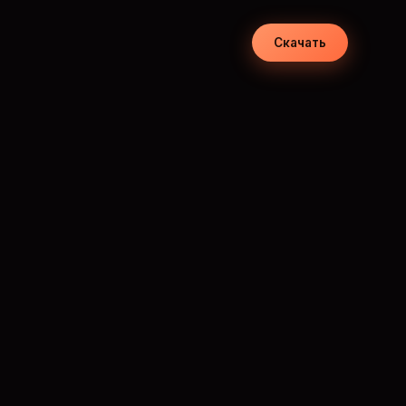
Скачать