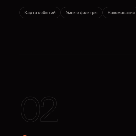
Карта событий
Умные фильтры
Напоминания
02