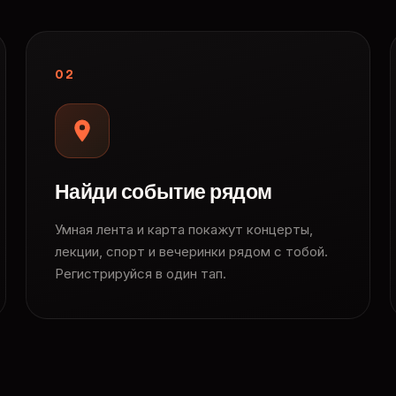
02
Найди событие рядом
Умная лента и карта покажут концерты,
лекции, спорт и вечеринки рядом с тобой.
Регистрируйся в один тап.