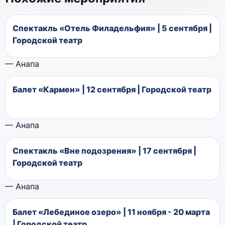
Спектакль «Отель Филадельфия» | 5 сентября |
Городской театр
— Анапа
Балет «Кармен» | 12 сентября | Городской театр
— Анапа
Спектакль «Вне подозрения» | 17 сентября |
Городской театр
— Анапа
Балет «Лебединое озеро» | 11 ноября - 20 марта
| Городской театр