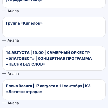
— Анапа
Группа «Кипелов»
— Анапа
14 АВГУСТА | 19:00 | КАМЕРНЫЙ ОРКЕСТР
«БЛАГОВЕСТ» | КОНЦЕРТНАЯ ПРОГРАММА
«ПЕСНИ БЕЗ СЛОВ»
— Анапа
Елена Ваенга | 17 августа и 11 сентября | КЗ
«Летняя эстрада»
— Анапа