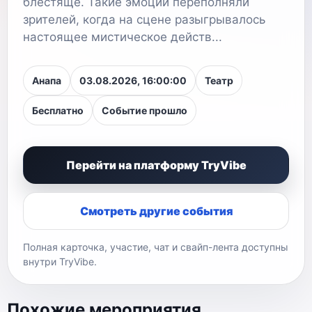
блестяще. Такие эмоции переполняли
зрителей, когда на сцене разыгрывалось
настоящее мистическое действ...
Анапа
03.08.2026, 16:00:00
Театр
Бесплатно
Событие прошло
Перейти на платформу TryVibe
Смотреть другие события
Полная карточка, участие, чат и свайп-лента доступны
внутри TryVibe.
Похожие мероприятия