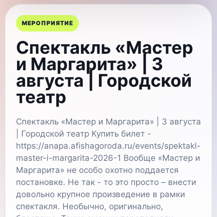
МЕРОПРИЯТИЕ
Спектакль «Мастер
и Маргарита» | 3
августа | Городской
театр
Спектакль «Мастер и Маргарита» | 3 августа
| Городской театр Купить билет -
https://anapa.afishagoroda.ru/events/spektakl-
master-i-margarita-2026-1 Вообще «Мастер и
Маргарита» не особо охотно поддается
постановке. Не так - то это просто – внести
довольно крупное произведение в рамки
спектакля. Необычно, оригинально,