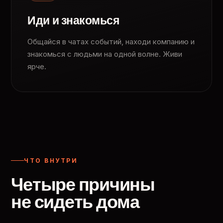
Иди и знакомься
Общайся в чатах событий, находи компанию и
знакомься с людьми на одной волне. Живи
ярче.
ЧТО ВНУТРИ
Четыре причины
не сидеть дома