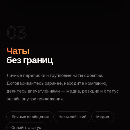
03
Чаты
без границ
Личные переписки и групповые чаты событий.
Договаривайтесь заранее, находите компанию,
делитесь впечатлениями — медиа, реакции и статус
онлайн внутри приложения.
Личные сообщения
Чаты событий
Медиа
Онлайн-статус