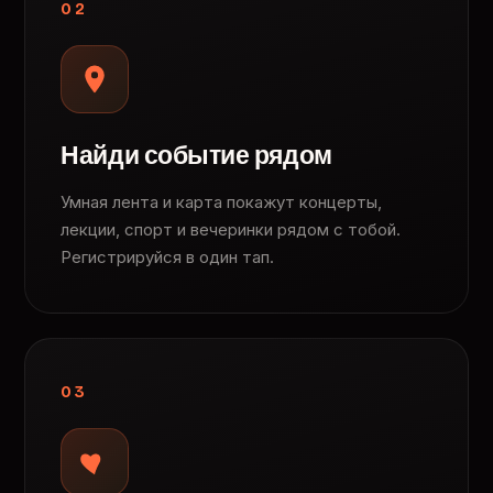
02
Найди событие рядом
Умная лента и карта покажут концерты,
лекции, спорт и вечеринки рядом с тобой.
Регистрируйся в один тап.
03