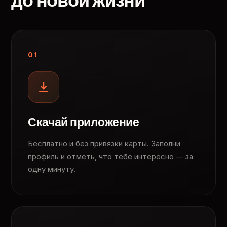
до новой жизни
01
Скачай приложение
Бесплатно и без привязки карты. Заполни
профиль и отметь, что тебе интересно — за
одну минуту.