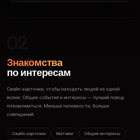
02
Знакомства
по интересам
Свайп-карточки, чтобы находить людей на одной
волне. Общие события и интересы — лучший повод
познакомиться. Меньше неловкости, больше
совпадений.
Свайп-карточки
Матчинг
Общие интересы