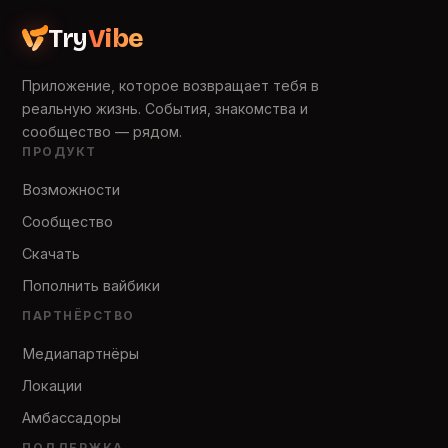
Try
Vibe
Приложение, которое возвращает тебя в
реальную жизнь. События, знакомства и
сообщество — рядом.
ПРОДУКТ
Возможности
Сообщество
Скачать
Пополнить вайбики
ПАРТНЁРСТВО
Медиапартнёры
Локации
Амбассадоры
ПОДДЕРЖКА