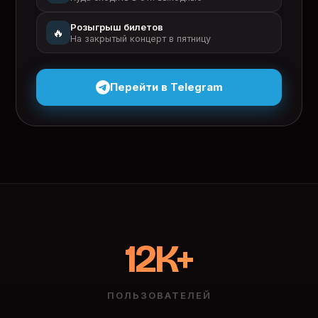
Розыгрыш билетов
🔥
На закрытый концерт в пятницу
Перейти в Telegram
12K+
ПОЛЬЗОВАТЕЛЕЙ