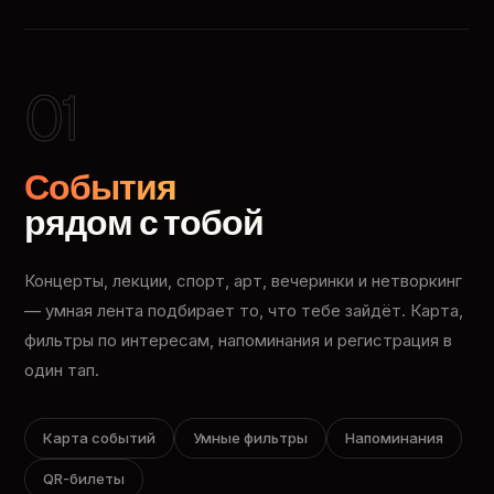
01
События
рядом с тобой
Концерты, лекции, спорт, арт, вечеринки и нетворкинг
— умная лента подбирает то, что тебе зайдёт. Карта,
фильтры по интересам, напоминания и регистрация в
один тап.
Карта событий
Умные фильтры
Напоминания
QR-билеты