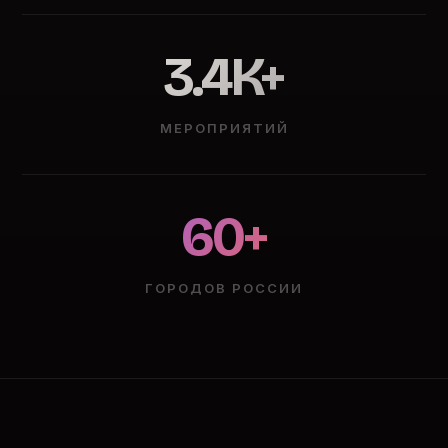
3.4K+
МЕРОПРИЯТИЙ
60+
ГОРОДОВ РОССИИ