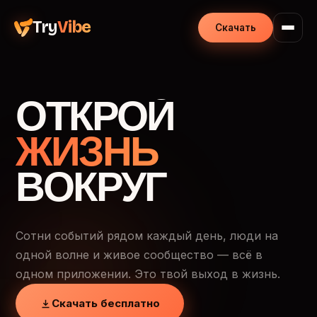
Try
Vibe
Скачать
ОТКРОЙ
ЖИЗНЬ
ВОКРУГ
Сотни событий рядом каждый день, люди на
одной волне и живое сообщество — всё в
одном приложении. Это твой выход в жизнь.
Скачать бесплатно