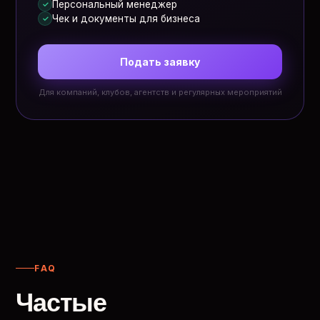
Персональный менеджер
✓
Чек и документы для бизнеса
✓
Подать заявку
Для компаний, клубов, агентств и регулярных мероприятий
FAQ
Частые