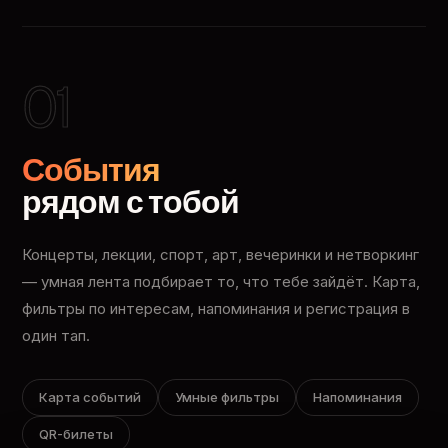
01
События
рядом с тобой
Концерты, лекции, спорт, арт, вечеринки и нетворкинг
— умная лента подбирает то, что тебе зайдёт. Карта,
фильтры по интересам, напоминания и регистрация в
один тап.
Карта событий
Умные фильтры
Напоминания
QR-билеты