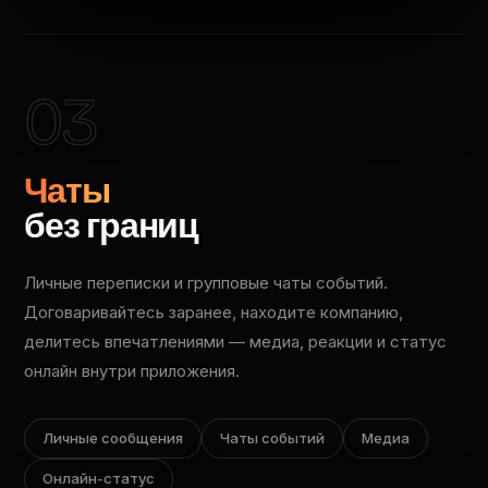
03
Чаты
без границ
Личные переписки и групповые чаты событий.
Договаривайтесь заранее, находите компанию,
делитесь впечатлениями — медиа, реакции и статус
онлайн внутри приложения.
Личные сообщения
Чаты событий
Медиа
Онлайн-статус