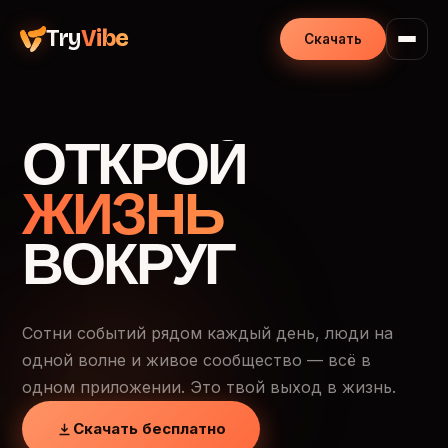
Try
Vibe
Скачать
ОТКРОЙ
ЖИЗНЬ
ВОКРУГ
Сотни событий рядом каждый день, люди на
одной волне и живое сообщество — всё в
одном приложении. Это твой выход в жизнь.
Скачать бесплатно