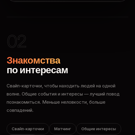
02
Знакомства
по интересам
Свайп-карточки, чтобы находить людей на одной
волне. Общие события и интересы — лучший повод
познакомиться. Меньше неловкости, больше
совпадений.
Свайп-карточки
Матчинг
Общие интересы