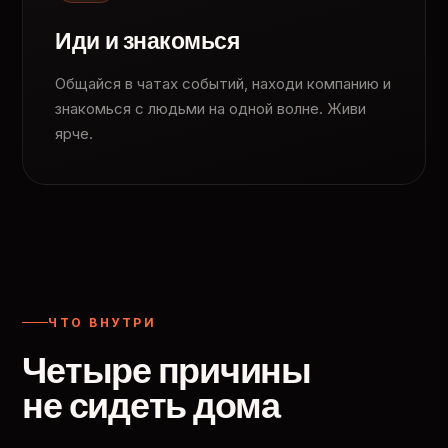
Иди и знакомься
Общайся в чатах событий, находи компанию и
знакомься с людьми на одной волне. Живи
ярче.
ЧТО ВНУТРИ
Четыре причины
не сидеть дома