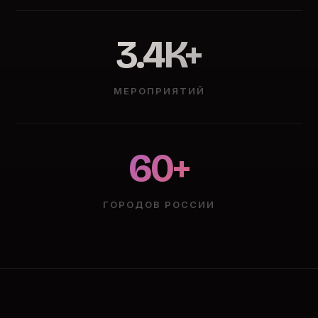
3.4K+
МЕРОПРИЯТИЙ
60+
ГОРОДОВ РОССИИ