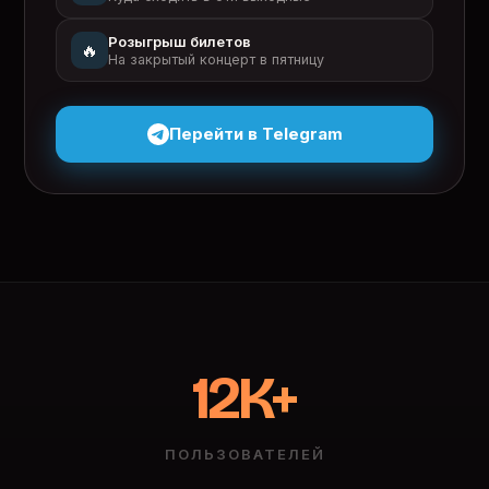
Розыгрыш билетов
🔥
На закрытый концерт в пятницу
Перейти в Telegram
12K+
ПОЛЬЗОВАТЕЛЕЙ