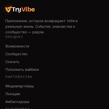
Try
Vibe
Приложение, которое возвращает тебя в
реальную жизнь. События, знакомства и
сообщество — рядом.
ПРОДУКТ
Возможности
Сообщество
Скачать
Пополнить вайбики
ПАРТНЁРСТВО
Медиапартнёры
Локации
Амбассадоры
ПОДДЕРЖКА