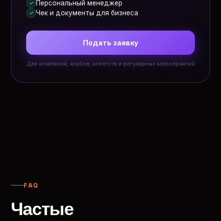
Персональный менеджер
✓
Чек и документы для бизнеса
✓
Подать заявку
Для компаний, клубов, агентств и регулярных мероприятий
FAQ
Частые