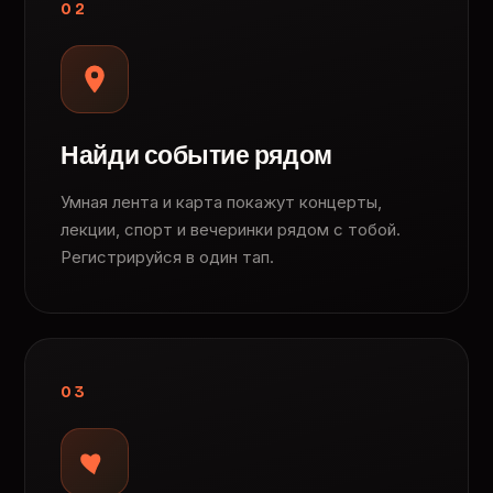
02
Найди событие рядом
Умная лента и карта покажут концерты,
лекции, спорт и вечеринки рядом с тобой.
Регистрируйся в один тап.
03