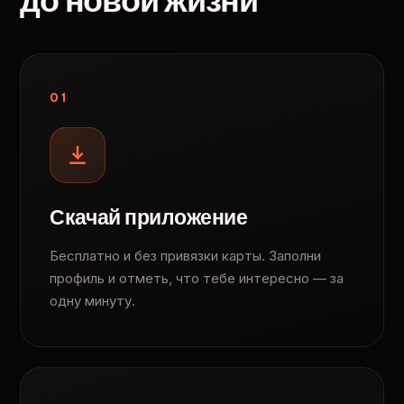
до новой жизни
01
Скачай приложение
Бесплатно и без привязки карты. Заполни
профиль и отметь, что тебе интересно — за
одну минуту.