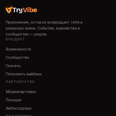
Try
Vibe
Приложение, которое возвращает тебя в
реальную жизнь. События, знакомства и
сообщество — рядом.
ПРОДУКТ
Возможности
Сообщество
Скачать
Пополнить вайбики
ПАРТНЁРСТВО
Медиапартнёры
Локации
Амбассадоры
ПОДДЕРЖКА