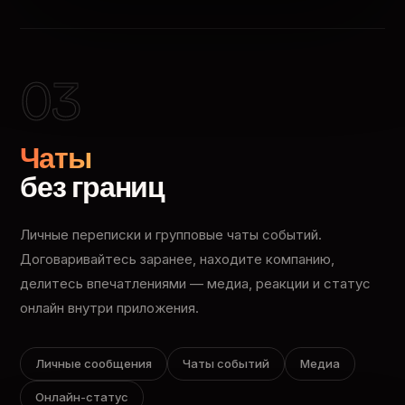
03
Чаты
без границ
Личные переписки и групповые чаты событий.
Договаривайтесь заранее, находите компанию,
делитесь впечатлениями — медиа, реакции и статус
онлайн внутри приложения.
Личные сообщения
Чаты событий
Медиа
Онлайн-статус