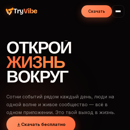
Try
Vibe
Скачать
ОТКРОЙ
ЖИЗНЬ
ВОКРУГ
Сотни событий рядом каждый день, люди на
одной волне и живое сообщество — всё в
одном приложении. Это твой выход в жизнь.
Скачать бесплатно