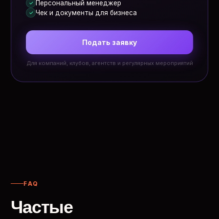
Персональный менеджер
✓
Чек и документы для бизнеса
✓
Подать заявку
Для компаний, клубов, агентств и регулярных мероприятий
FAQ
Частые