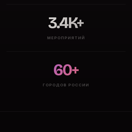
3.4K+
МЕРОПРИЯТИЙ
60+
ГОРОДОВ РОССИИ