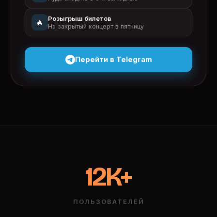
Розыгрыш билетов
🔥
На закрытый концерт в пятницу
Перейти в Telegram
12K+
ПОЛЬЗОВАТЕЛЕЙ