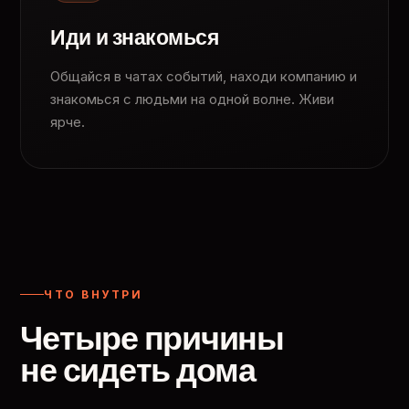
Иди и знакомься
Общайся в чатах событий, находи компанию и
знакомься с людьми на одной волне. Живи
ярче.
ЧТО ВНУТРИ
Четыре причины
не сидеть дома