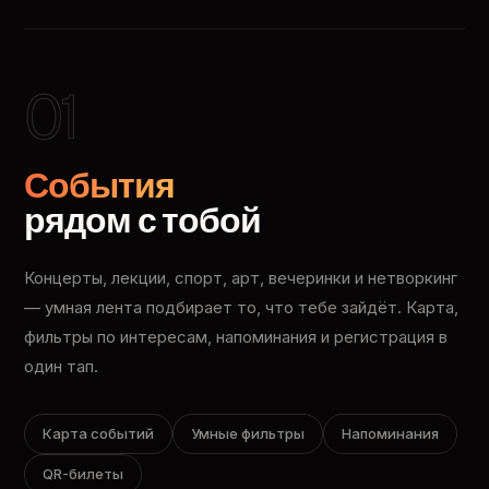
01
События
рядом с тобой
Концерты, лекции, спорт, арт, вечеринки и нетворкинг
— умная лента подбирает то, что тебе зайдёт. Карта,
фильтры по интересам, напоминания и регистрация в
один тап.
Карта событий
Умные фильтры
Напоминания
QR-билеты