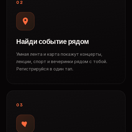
02
Найди событие рядом
Умная лента и карта покажут концерты,
лекции, спорт и вечеринки рядом с тобой.
Регистрируйся в один тап.
03