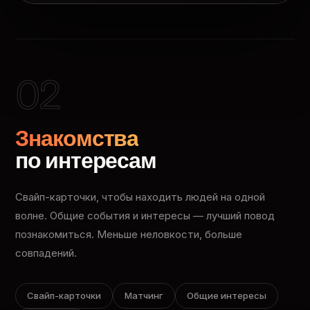
02
Знакомства
по интересам
Свайп-карточки, чтобы находить людей на одной
волне. Общие события и интересы — лучший повод
познакомиться. Меньше неловкости, больше
совпадений.
Свайп-карточки
Матчинг
Общие интересы