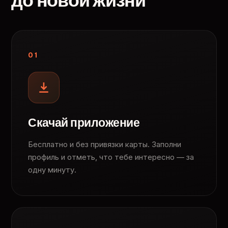
до новой жизни
01
Скачай приложение
Бесплатно и без привязки карты. Заполни
профиль и отметь, что тебе интересно — за
одну минуту.