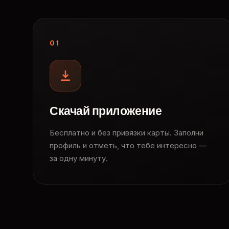
01
Скачай приложение
Бесплатно и без привязки карты. Заполни
профиль и отметь, что тебе интересно —
за одну минуту.