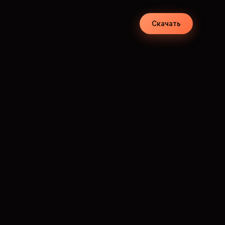
Скачать