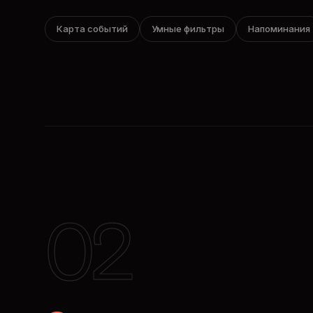
Карта событий
Умные фильтры
Напоминания
02