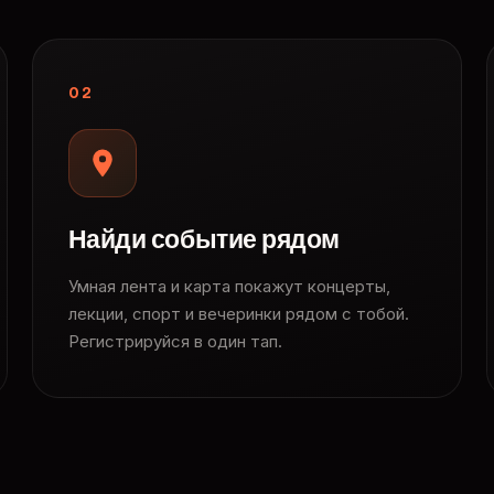
02
Найди событие рядом
Умная лента и карта покажут концерты,
лекции, спорт и вечеринки рядом с тобой.
Регистрируйся в один тап.