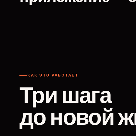
КАК ЭТО РАБОТАЕТ
Три шага
до новой ж