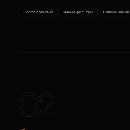
Карта событий
Умные фильтры
Напоминания
02