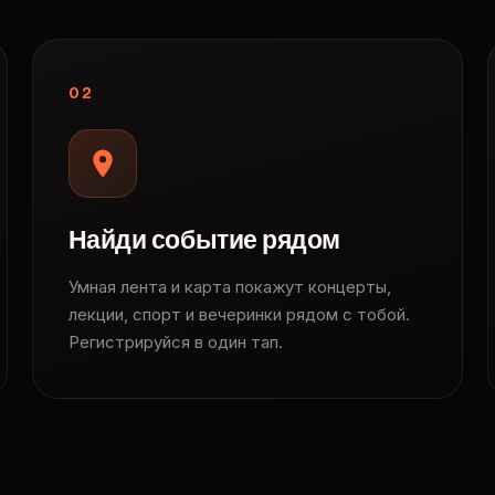
02
Найди событие рядом
Умная лента и карта покажут концерты,
лекции, спорт и вечеринки рядом с тобой.
Регистрируйся в один тап.