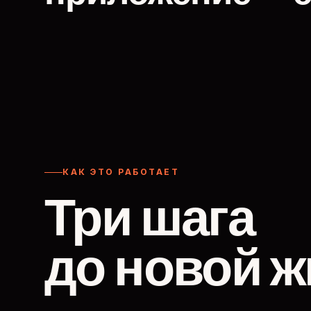
КАК ЭТО РАБОТАЕТ
Три шага
до новой ж