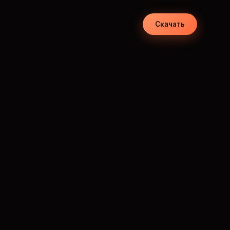
Скачать