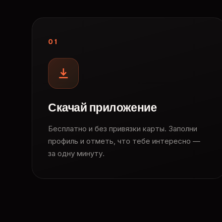
01
Скачай приложение
Бесплатно и без привязки карты. Заполни
профиль и отметь, что тебе интересно —
за одну минуту.