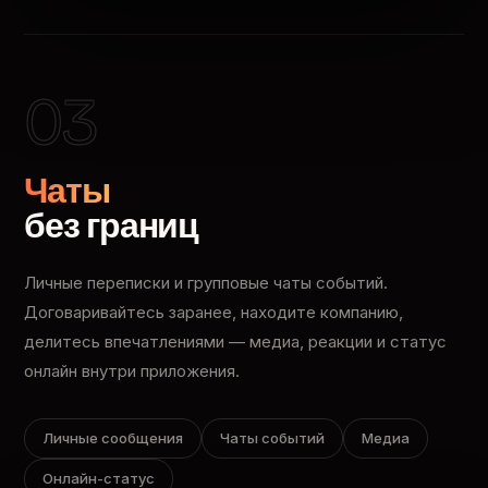
03
Чаты
без границ
Личные переписки и групповые чаты событий.
Договаривайтесь заранее, находите компанию,
делитесь впечатлениями — медиа, реакции и статус
онлайн внутри приложения.
Личные сообщения
Чаты событий
Медиа
Онлайн-статус