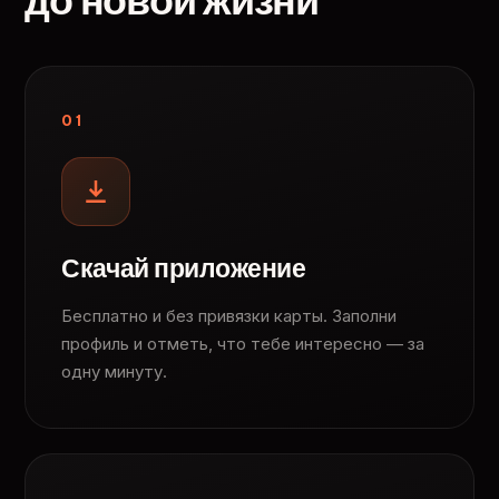
до новой жизни
01
Скачай приложение
Бесплатно и без привязки карты. Заполни
профиль и отметь, что тебе интересно — за
одну минуту.