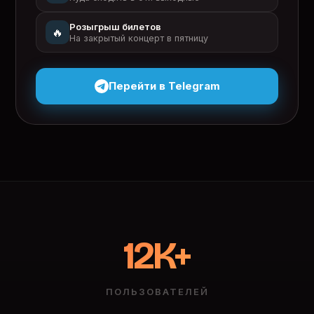
Розыгрыш билетов
🔥
На закрытый концерт в пятницу
Перейти в Telegram
12K+
ПОЛЬЗОВАТЕЛЕЙ