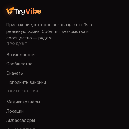
Try
Vibe
Приложение, которое возвращает тебя в
реальную жизнь. События, знакомства и
сообщество — рядом.
ПРОДУКТ
Возможности
Сообщество
Скачать
Пополнить вайбики
ПАРТНЁРСТВО
Медиапартнёры
Локации
Амбассадоры
ПОДДЕРЖКА