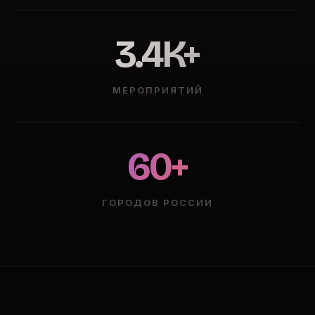
3.4K+
МЕРОПРИЯТИЙ
60+
ГОРОДОВ РОССИИ