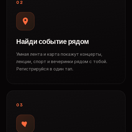
02
Найди событие рядом
Умная лента и карта покажут концерты,
лекции, спорт и вечеринки рядом с тобой.
Регистрируйся в один тап.
03