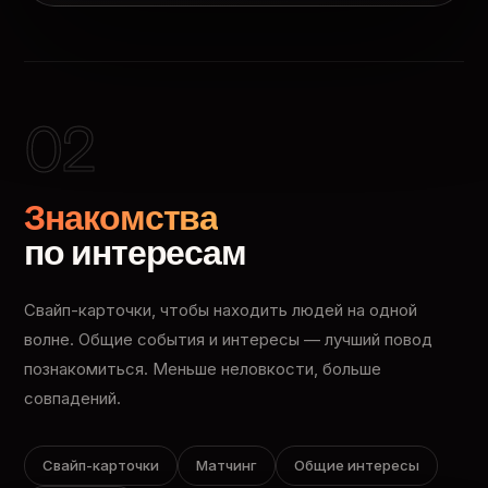
02
Знакомства
по интересам
Свайп-карточки, чтобы находить людей на одной
волне. Общие события и интересы — лучший повод
познакомиться. Меньше неловкости, больше
совпадений.
Свайп-карточки
Матчинг
Общие интересы