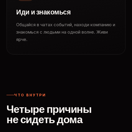
Иди и знакомься
Общайся в чатах событий, находи компанию и
знакомься с людьми на одной волне. Живи
ярче.
ЧТО ВНУТРИ
Четыре причины
не сидеть дома