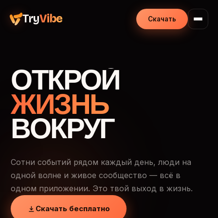
Try
Vibe
Скачать
ОТКРОЙ
ЖИЗНЬ
ВОКРУГ
Сотни событий рядом каждый день, люди на
одной волне и живое сообщество — всё в
одном приложении. Это твой выход в жизнь.
Скачать бесплатно