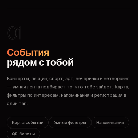
01
События
рядом с тобой
Концерты, лекции, спорт, арт, вечеринки и нетворкинг
— умная лента подбирает то, что тебе зайдёт. Карта,
фильтры по интересам, напоминания и регистрация в
один тап.
Карта событий
Умные фильтры
Напоминания
QR-билеты