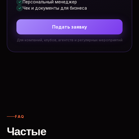
Персональный менеджер
✓
Чек и документы для бизнеса
✓
Подать заявку
Для компаний, клубов, агентств и регулярных мероприятий
FAQ
Частые