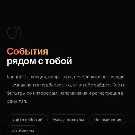
01
События
рядом с тобой
Концерты, лекции, спорт, арт, вечеринки и нетворкинг
— умная лента подбирает то, что тебе зайдёт. Карта,
фильтры по интересам, напоминания и регистрация в
один тап.
Карта событий
Умные фильтры
Напоминания
QR-билеты