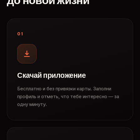
до новой жизни
01
Скачай приложение
Бесплатно и без привязки карты. Заполни
профиль и отметь, что тебе интересно — за
одну минуту.