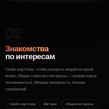
02
Знакомства
по интересам
Свайп-карточки, чтобы находить людей на одной
волне. Общие события и интересы — лучший повод
познакомиться. Меньше неловкости, больше
совпадений.
Свайп-карточки
Матчинг
Общие интересы