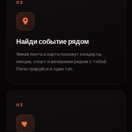
02
Найди событие рядом
Умная лента и карта покажут концерты,
лекции, спорт и вечеринки рядом с тобой.
Регистрируйся в один тап.
03