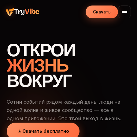
Try
Vibe
Скачать
ОТКРОЙ
ЖИЗНЬ
ВОКРУГ
Сотни событий рядом каждый день, люди на
одной волне и живое сообщество — всё в
одном приложении. Это твой выход в жизнь.
Скачать бесплатно