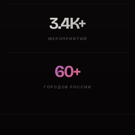
3.4K+
МЕРОПРИЯТИЙ
60+
ГОРОДОВ РОССИИ