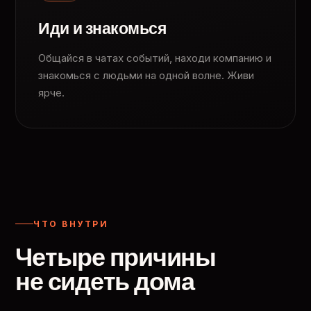
Иди и знакомься
Общайся в чатах событий, находи компанию и
знакомься с людьми на одной волне. Живи
ярче.
ЧТО ВНУТРИ
Четыре причины
не сидеть дома