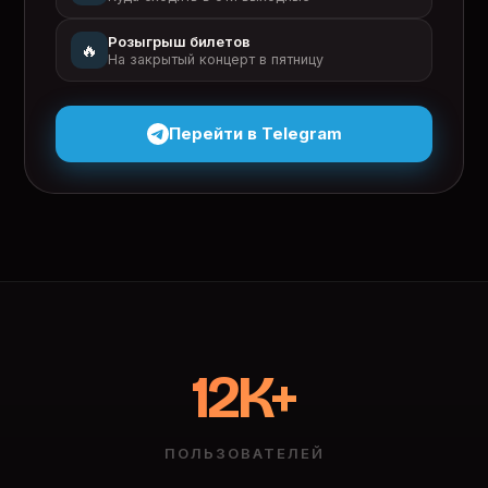
Розыгрыш билетов
🔥
На закрытый концерт в пятницу
Перейти в Telegram
12K+
ПОЛЬЗОВАТЕЛЕЙ