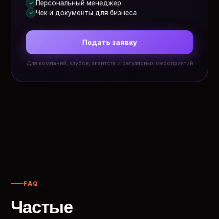
Персональный менеджер
✓
Чек и документы для бизнеса
✓
Подать заявку
Для компаний, клубов, агентств и регулярных мероприятий
FAQ
Частые