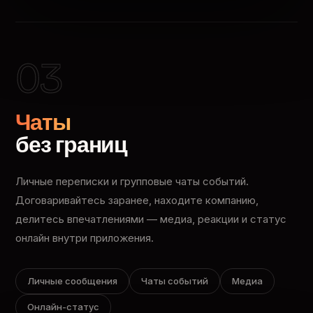
03
Чаты
без границ
Личные переписки и групповые чаты событий.
Договаривайтесь заранее, находите компанию,
делитесь впечатлениями — медиа, реакции и статус
онлайн внутри приложения.
Личные сообщения
Чаты событий
Медиа
Онлайн-статус