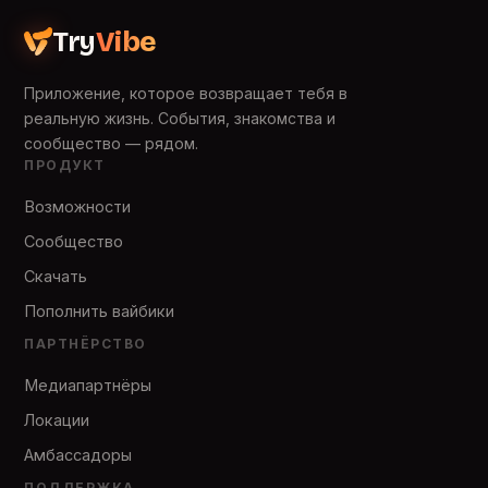
Try
Vibe
Приложение, которое возвращает тебя в
реальную жизнь. События, знакомства и
сообщество — рядом.
ПРОДУКТ
Возможности
Сообщество
Скачать
Пополнить вайбики
ПАРТНЁРСТВО
Медиапартнёры
Локации
Амбассадоры
ПОДДЕРЖКА