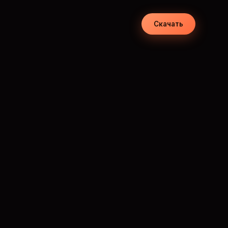
Скачать