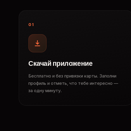
01
Скачай приложение
Бесплатно и без привязки карты. Заполни
профиль и отметь, что тебе интересно —
за одну минуту.