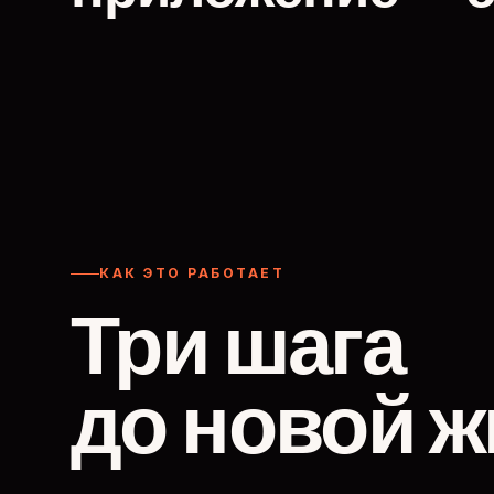
КАК ЭТО РАБОТАЕТ
Три шага
до новой ж