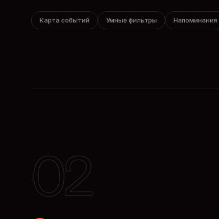
Карта событий
Умные фильтры
Напоминания
02