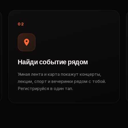
02
Найди событие рядом
Умная лента и карта покажут концерты,
лекции, спорт и вечеринки рядом с тобой.
Регистрируйся в один тап.