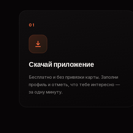
01
Скачай приложение
Бесплатно и без привязки карты. Заполни
профиль и отметь, что тебе интересно —
за одну минуту.