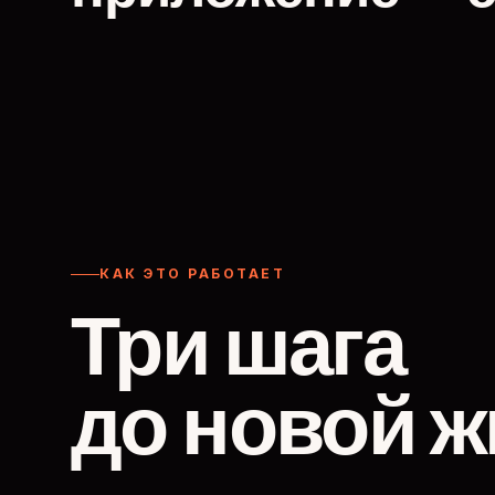
КАК ЭТО РАБОТАЕТ
Три шага
до новой ж