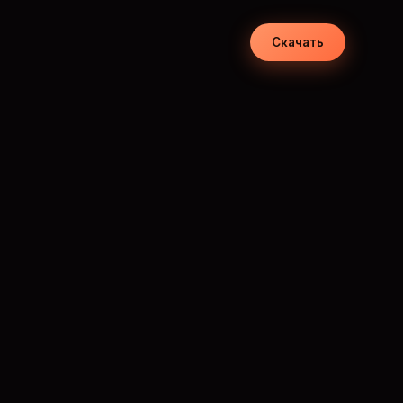
Скачать