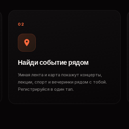
02
Найди событие рядом
Умная лента и карта покажут концерты,
лекции, спорт и вечеринки рядом с тобой.
Регистрируйся в один тап.