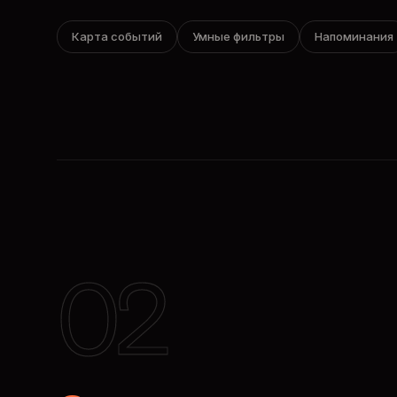
Карта событий
Умные фильтры
Напоминания
02