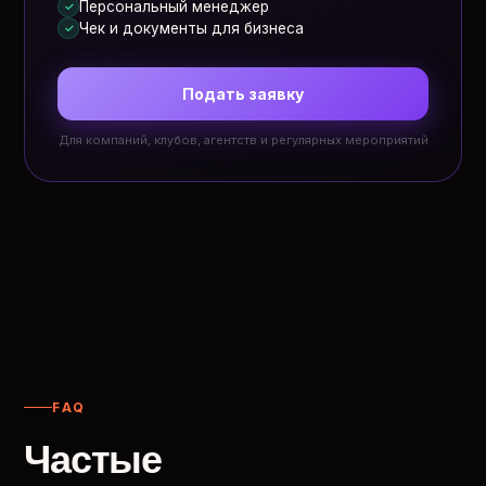
Персональный менеджер
✓
Чек и документы для бизнеса
✓
Подать заявку
Для компаний, клубов, агентств и регулярных мероприятий
FAQ
Частые