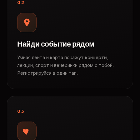
02
Найди событие рядом
Умная лента и карта покажут концерты,
лекции, спорт и вечеринки рядом с тобой.
Регистрируйся в один тап.
03