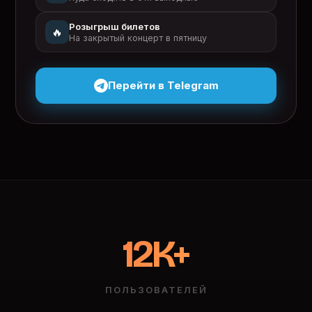
Розыгрыш билетов
🔥
На закрытый концерт в пятницу
Перейти в Telegram
12K+
ПОЛЬЗОВАТЕЛЕЙ