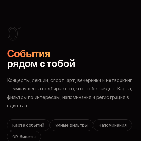
01
События
рядом с тобой
Концерты, лекции, спорт, арт, вечеринки и нетворкинг
— умная лента подбирает то, что тебе зайдёт. Карта,
фильтры по интересам, напоминания и регистрация в
один тап.
Карта событий
Умные фильтры
Напоминания
QR-билеты