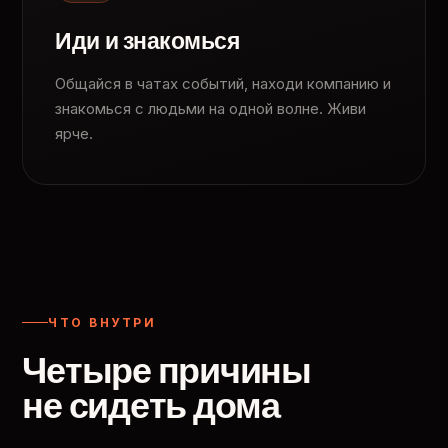
Иди и знакомься
Общайся в чатах событий, находи компанию и
знакомься с людьми на одной волне. Живи
ярче.
ЧТО ВНУТРИ
Четыре причины
не сидеть дома