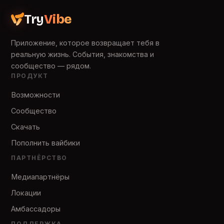
Try
Vibe
Приложение, которое возвращает тебя в
реальную жизнь. События, знакомства и
сообщество — рядом.
ПРОДУКТ
Возможности
Сообщество
Скачать
Пополнить вайбики
ПАРТНЁРСТВО
Медиапартнёры
Локации
Амбассадоры
ПОДДЕРЖКА