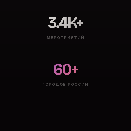
3.4K+
МЕРОПРИЯТИЙ
60+
ГОРОДОВ РОССИИ