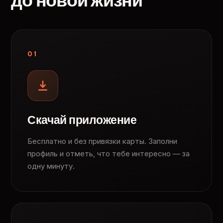
до новой жизни
01
Скачай приложение
Бесплатно и без привязки карты. Заполни
профиль и отметь, что тебе интересно — за
одну минуту.