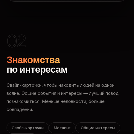
02
Знакомства
по интересам
Свайп-карточки, чтобы находить людей на одной
волне. Общие события и интересы — лучший повод
познакомиться. Меньше неловкости, больше
совпадений.
Свайп-карточки
Матчинг
Общие интересы