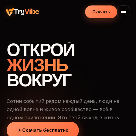
Try
Vibe
Скачать
ОТКРОЙ
ЖИЗНЬ
ВОКРУГ
Сотни событий рядом каждый день, люди на
одной волне и живое сообщество — всё в
одном приложении. Это твой выход в жизнь.
Скачать бесплатно