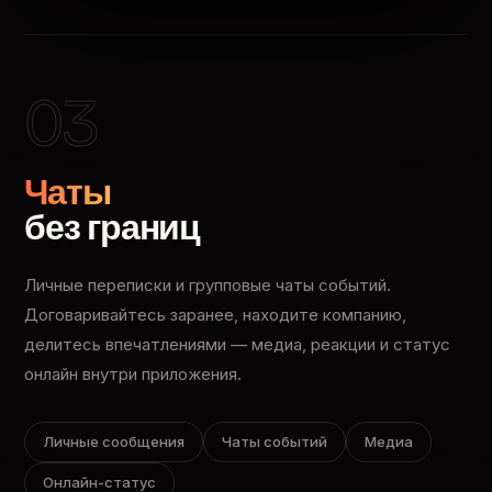
03
Чаты
без границ
Личные переписки и групповые чаты событий.
Договаривайтесь заранее, находите компанию,
делитесь впечатлениями — медиа, реакции и статус
онлайн внутри приложения.
Личные сообщения
Чаты событий
Медиа
Онлайн-статус