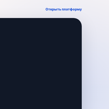
Открыть платформу