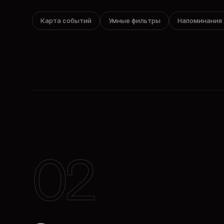
Карта событий
Умные фильтры
Напоминания
02