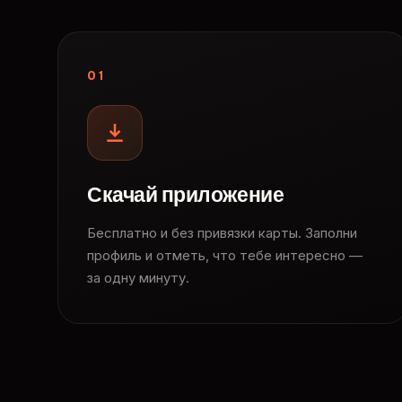
01
Скачай приложение
Бесплатно и без привязки карты. Заполни
профиль и отметь, что тебе интересно —
за одну минуту.