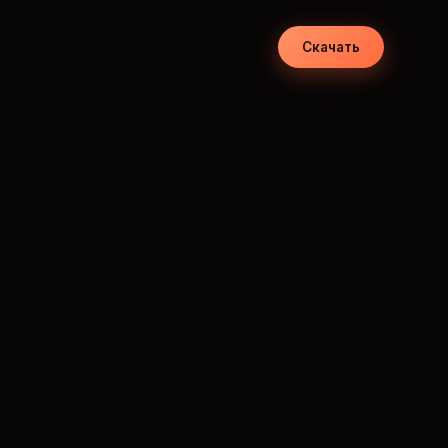
Скачать