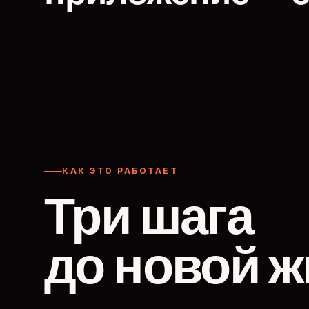
КАК ЭТО РАБОТАЕТ
Три шага
до новой ж