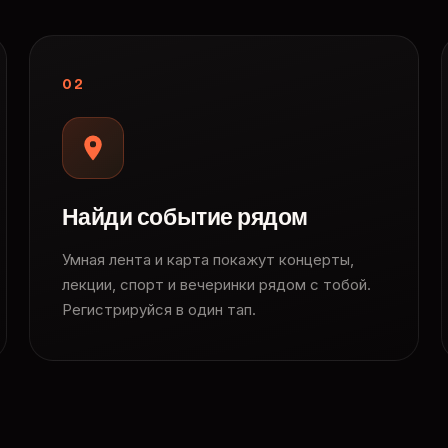
02
Найди событие рядом
Умная лента и карта покажут концерты,
лекции, спорт и вечеринки рядом с тобой.
Регистрируйся в один тап.