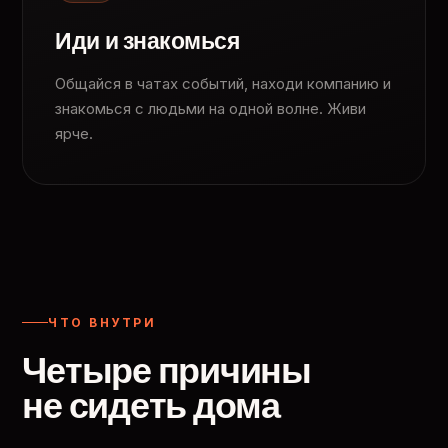
Иди и знакомься
Общайся в чатах событий, находи компанию и
знакомься с людьми на одной волне. Живи
ярче.
ЧТО ВНУТРИ
Четыре причины
не сидеть дома