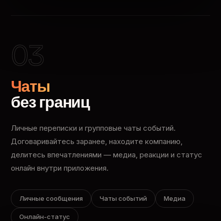
03
Чаты
без границ
Личные переписки и групповые чаты событий.
Договаривайтесь заранее, находите компанию,
делитесь впечатлениями — медиа, реакции и статус
онлайн внутри приложения.
Личные сообщения
Чаты событий
Медиа
Онлайн-статус