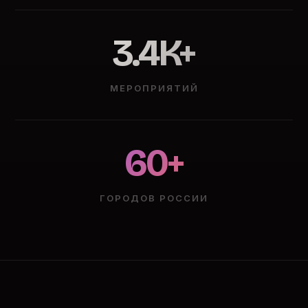
3.4K+
МЕРОПРИЯТИЙ
60+
ГОРОДОВ РОССИИ