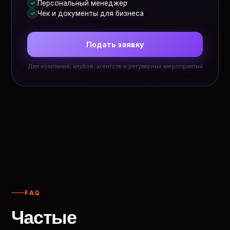
Персональный менеджер
✓
Чек и документы для бизнеса
✓
Подать заявку
Для компаний, клубов, агентств и регулярных мероприятий
FAQ
Частые