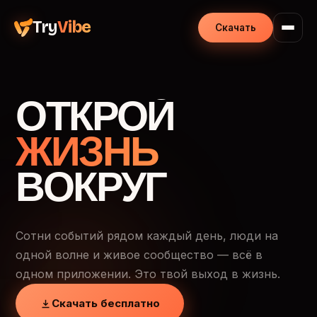
Try
Vibe
Скачать
ОТКРОЙ
ЖИЗНЬ
ВОКРУГ
Сотни событий рядом каждый день, люди на
одной волне и живое сообщество — всё в
одном приложении. Это твой выход в жизнь.
Скачать бесплатно