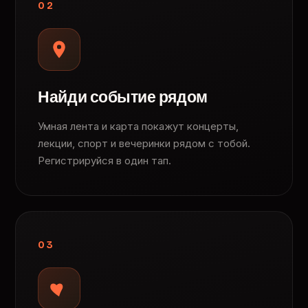
02
Найди событие рядом
Умная лента и карта покажут концерты,
лекции, спорт и вечеринки рядом с тобой.
Регистрируйся в один тап.
03