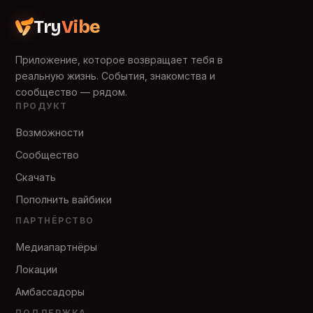
Try
Vibe
Приложение, которое возвращает тебя в
реальную жизнь. События, знакомства и
сообщество — рядом.
ПРОДУКТ
Возможности
Сообщество
Скачать
Пополнить вайбики
ПАРТНЁРСТВО
Медиапартнёры
Локации
Амбассадоры
ПОДДЕРЖКА