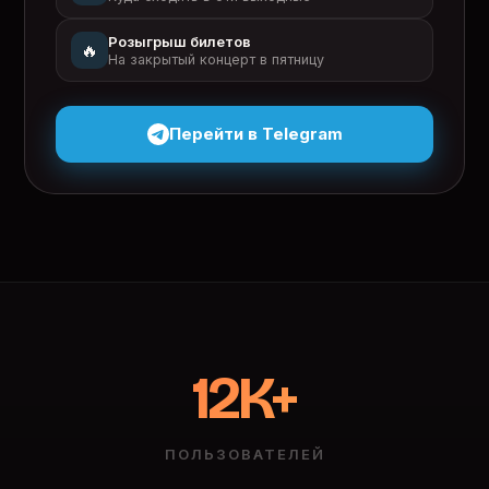
Розыгрыш билетов
🔥
На закрытый концерт в пятницу
Перейти в Telegram
12K+
ПОЛЬЗОВАТЕЛЕЙ