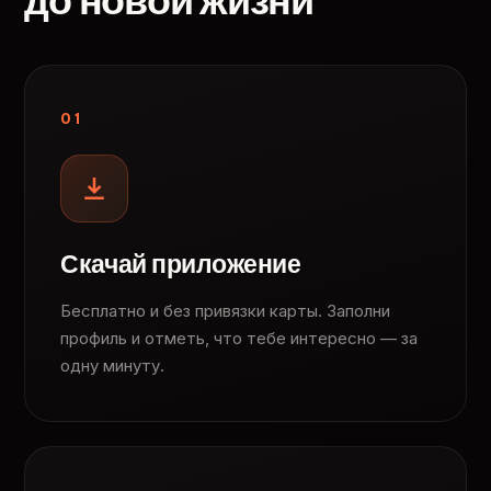
до новой жизни
01
Скачай приложение
Бесплатно и без привязки карты. Заполни
профиль и отметь, что тебе интересно — за
одну минуту.