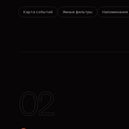
Карта событий
Умные фильтры
Напоминания
02