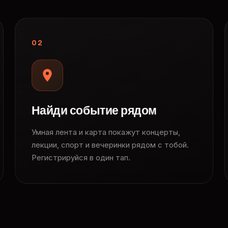
02
Найди событие рядом
Умная лента и карта покажут концерты,
лекции, спорт и вечеринки рядом с тобой.
Регистрируйся в один тап.