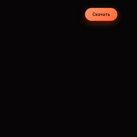
Скачать