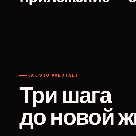
КАК ЭТО РАБОТАЕТ
Три шага
до новой ж