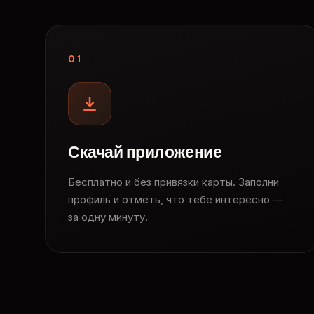
01
Скачай приложение
Бесплатно и без привязки карты. Заполни
профиль и отметь, что тебе интересно —
за одну минуту.