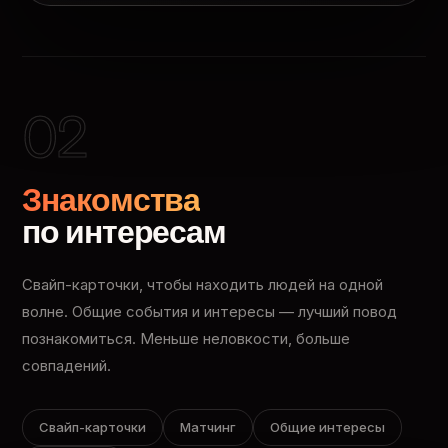
02
Знакомства
по интересам
Свайп-карточки, чтобы находить людей на одной
волне. Общие события и интересы — лучший повод
познакомиться. Меньше неловкости, больше
совпадений.
Свайп-карточки
Матчинг
Общие интересы