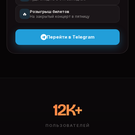
Розыгрыш билетов
🔥
На закрытый концерт в пятницу
Перейти в Telegram
12K+
ПОЛЬЗОВАТЕЛЕЙ