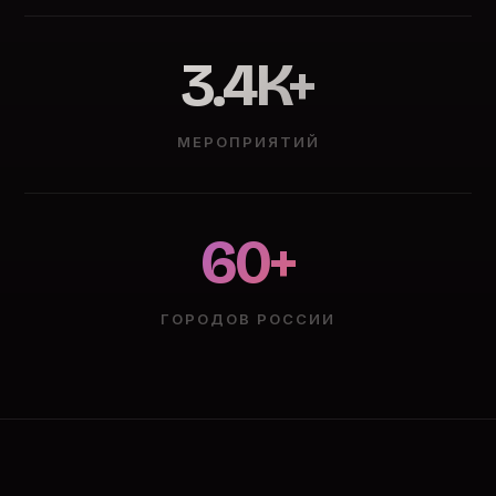
3.4K+
МЕРОПРИЯТИЙ
60+
ГОРОДОВ РОССИИ