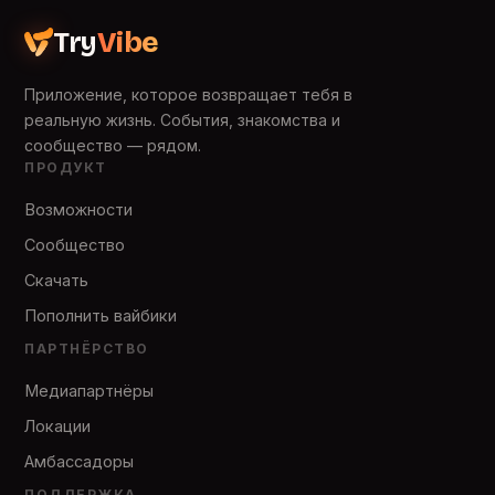
Try
Vibe
Приложение, которое возвращает тебя в
реальную жизнь. События, знакомства и
сообщество — рядом.
ПРОДУКТ
Возможности
Сообщество
Скачать
Пополнить вайбики
ПАРТНЁРСТВО
Медиапартнёры
Локации
Амбассадоры
ПОДДЕРЖКА