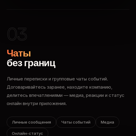
03
Чаты
без границ
Личные переписки и групповые чаты событий.
Договаривайтесь заранее, находите компанию,
делитесь впечатлениями — медиа, реакции и статус
онлайн внутри приложения.
Личные сообщения
Чаты событий
Медиа
Онлайн-статус