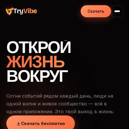
Try
Vibe
Скачать
ОТКРОЙ
ЖИЗНЬ
ВОКРУГ
Сотни событий рядом каждый день, люди на
одной волне и живое сообщество — всё в
одном приложении. Это твой выход в жизнь.
Скачать бесплатно