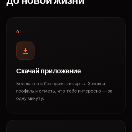
до новой жизни
01
Скачай приложение
Бесплатно и без привязки карты. Заполни
профиль и отметь, что тебе интересно — за
одну минуту.