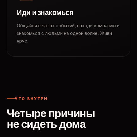
Иди и знакомься
Общайся в чатах событий, находи компанию и
знакомься с людьми на одной волне. Живи
ярче.
ЧТО ВНУТРИ
Четыре причины
не сидеть дома