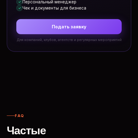
Персональный менеджер
✓
Чек и документы для бизнеса
✓
Подать заявку
Для компаний, клубов, агентств и регулярных мероприятий
FAQ
Частые