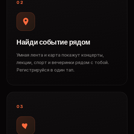
02
Найди событие рядом
Умная лента и карта покажут концерты,
лекции, спорт и вечеринки рядом с тобой.
Регистрируйся в один тап.
03