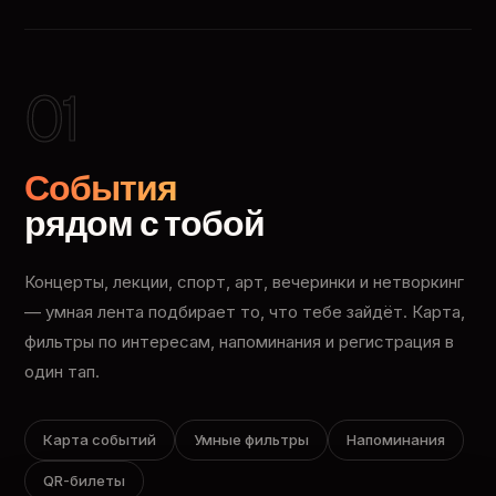
01
События
рядом с тобой
Концерты, лекции, спорт, арт, вечеринки и нетворкинг
— умная лента подбирает то, что тебе зайдёт. Карта,
фильтры по интересам, напоминания и регистрация в
один тап.
Карта событий
Умные фильтры
Напоминания
QR-билеты