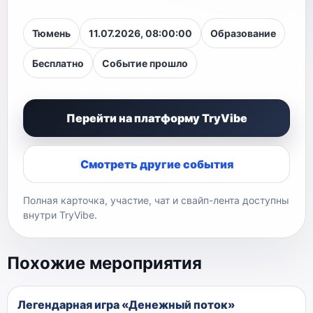
Тюмень
11.07.2026, 08:00:00
Образование
Бесплатно
Событие прошло
Перейти на платформу TryVibe
Смотреть другие события
Полная карточка, участие, чат и свайп-лента доступны
внутри TryVibe.
Похожие мероприятия
Легендарная игра «Денежный поток»