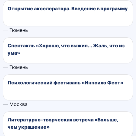
Открытие акселератора. Введение в программу
— Тюмень
Спектакль «Хорошо, что выжил... Жаль, что из
ума»
— Тюмень
Психологический фестиваль «Инпсихо Фест»
— Москва
Литературно-творческая встреча «Больше,
чем украшение»