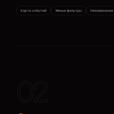
Карта событий
Умные фильтры
Напоминания
02