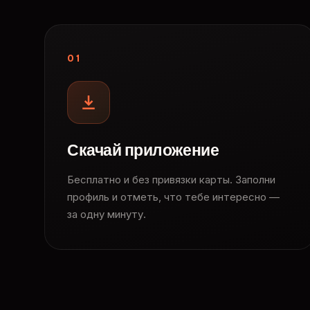
01
Скачай приложение
Бесплатно и без привязки карты. Заполни
профиль и отметь, что тебе интересно —
за одну минуту.