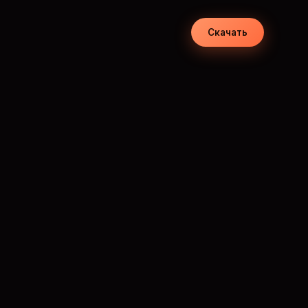
Скачать