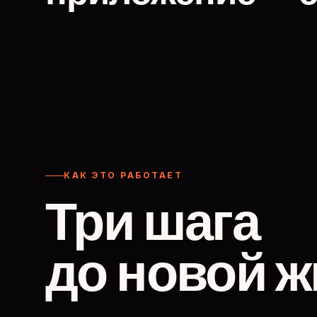
КАК ЭТО РАБОТАЕТ
Три шага
до новой ж