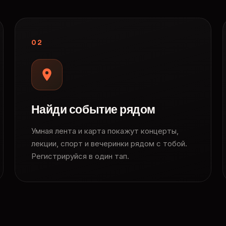
02
Найди событие рядом
Умная лента и карта покажут концерты,
лекции, спорт и вечеринки рядом с тобой.
Регистрируйся в один тап.