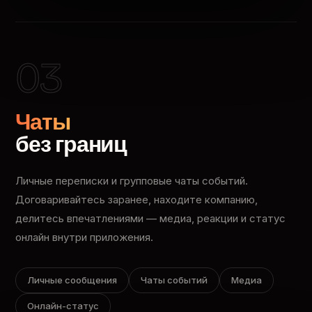
03
Чаты
без границ
Личные переписки и групповые чаты событий.
Договаривайтесь заранее, находите компанию,
делитесь впечатлениями — медиа, реакции и статус
онлайн внутри приложения.
Личные сообщения
Чаты событий
Медиа
Онлайн-статус