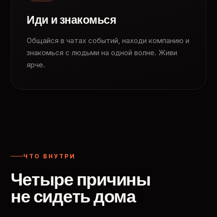
Иди и знакомься
Общайся в чатах событий, находи компанию и
знакомься с людьми на одной волне. Живи
ярче.
ЧТО ВНУТРИ
Четыре причины
не сидеть дома