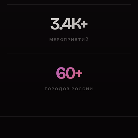
3.4K+
МЕРОПРИЯТИЙ
60+
ГОРОДОВ РОССИИ