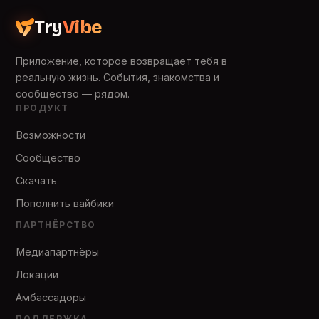
Try
Vibe
Приложение, которое возвращает тебя в
реальную жизнь. События, знакомства и
сообщество — рядом.
ПРОДУКТ
Возможности
Сообщество
Скачать
Пополнить вайбики
ПАРТНЁРСТВО
Медиапартнёры
Локации
Амбассадоры
ПОДДЕРЖКА