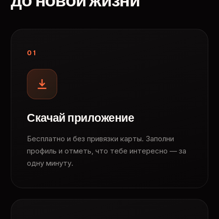
до новой жизни
01
Скачай приложение
Бесплатно и без привязки карты. Заполни
профиль и отметь, что тебе интересно — за
одну минуту.