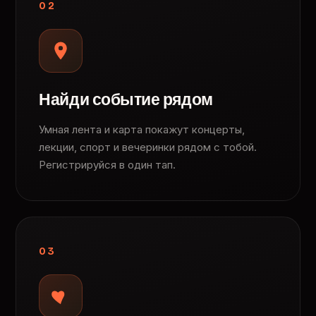
02
Найди событие рядом
Умная лента и карта покажут концерты,
лекции, спорт и вечеринки рядом с тобой.
Регистрируйся в один тап.
03