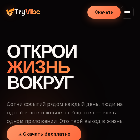
Try
Vibe
Скачать
ОТКРОЙ
ЖИЗНЬ
ВОКРУГ
Сотни событий рядом каждый день, люди на
одной волне и живое сообщество — всё в
одном приложении. Это твой выход в жизнь.
Скачать бесплатно