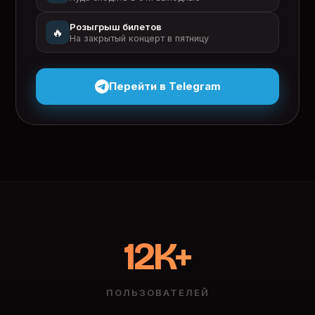
Розыгрыш билетов
🔥
На закрытый концерт в пятницу
Перейти в Telegram
12K+
ПОЛЬЗОВАТЕЛЕЙ