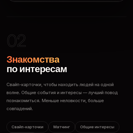
02
Знакомства
по интересам
Свайп-карточки, чтобы находить людей на одной
волне. Общие события и интересы — лучший повод
познакомиться. Меньше неловкости, больше
совпадений.
Свайп-карточки
Матчинг
Общие интересы