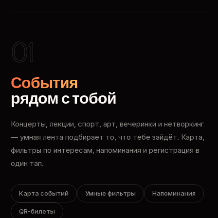
01
События
рядом с тобой
Концерты, лекции, спорт, арт, вечеринки и нетворкинг
— умная лента подбирает то, что тебе зайдёт. Карта,
фильтры по интересам, напоминания и регистрация в
один тап.
Карта событий
Умные фильтры
Напоминания
QR-билеты