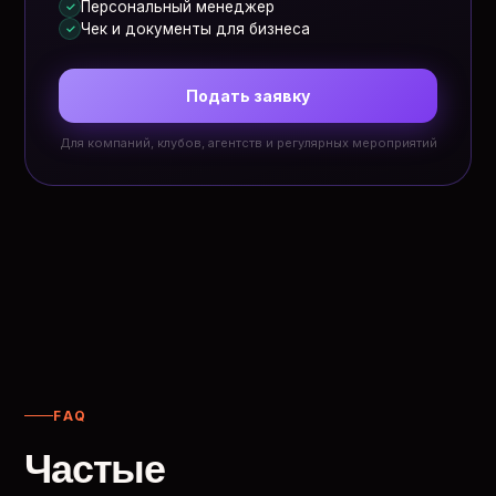
Персональный менеджер
✓
Чек и документы для бизнеса
✓
Подать заявку
Для компаний, клубов, агентств и регулярных мероприятий
FAQ
Частые