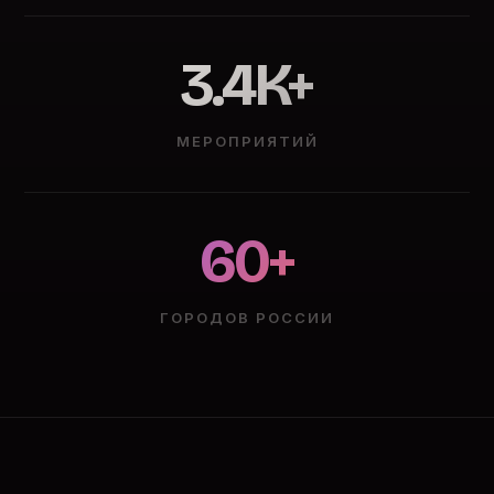
3.4K+
МЕРОПРИЯТИЙ
60+
ГОРОДОВ РОССИИ