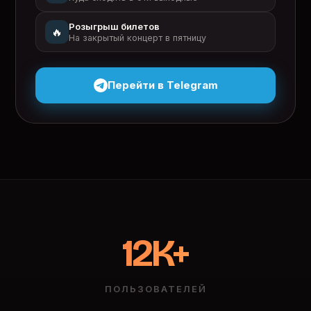
Розыгрыш билетов
🔥
На закрытый концерт в пятницу
Перейти в Telegram
12K+
ПОЛЬЗОВАТЕЛЕЙ