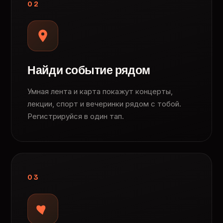
02
Найди событие рядом
Умная лента и карта покажут концерты,
лекции, спорт и вечеринки рядом с тобой.
Регистрируйся в один тап.
03