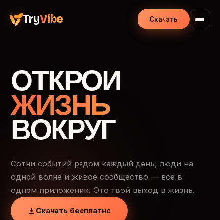
Try
Vibe
Скачать
ОТКРОЙ
ЖИЗНЬ
ВОКРУГ
Сотни событий рядом каждый день, люди на
одной волне и живое сообщество — всё в
одном приложении. Это твой выход в жизнь.
Скачать бесплатно