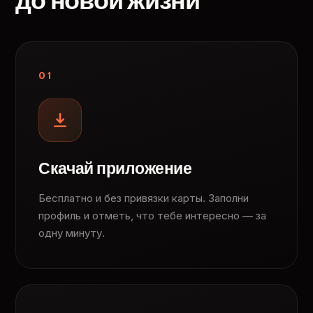
до новой жизни
01
Скачай приложение
Бесплатно и без привязки карты. Заполни
профиль и отметь, что тебе интересно — за
одну минуту.