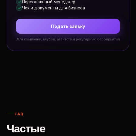
Персональный менеджер
✓
Чек и документы для бизнеса
✓
Подать заявку
Для компаний, клубов, агентств и регулярных мероприятий
FAQ
Частые