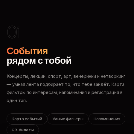
01
События
рядом с тобой
Концерты, лекции, спорт, арт, вечеринки и нетворкинг
— умная лента подбирает то, что тебе зайдёт. Карта,
фильтры по интересам, напоминания и регистрация в
один тап.
Карта событий
Умные фильтры
Напоминания
QR-билеты