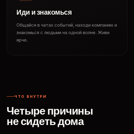
Иди и знакомься
Общайся в чатах событий, находи компанию и
знакомься с людьми на одной волне. Живи
ярче.
ЧТО ВНУТРИ
Четыре причины
не сидеть дома