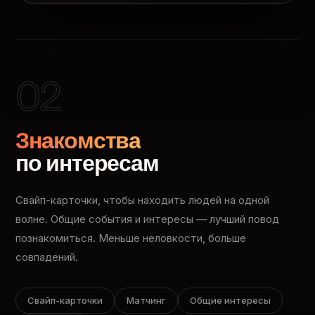
02
Знакомства
по интересам
Свайп-карточки, чтобы находить людей на одной
волне. Общие события и интересы — лучший повод
познакомиться. Меньше неловкости, больше
совпадений.
Свайп-карточки
Матчинг
Общие интересы