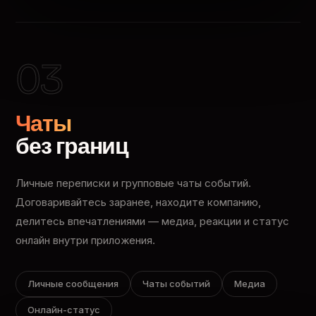
03
Чаты
без границ
Личные переписки и групповые чаты событий.
Договаривайтесь заранее, находите компанию,
делитесь впечатлениями — медиа, реакции и статус
онлайн внутри приложения.
Личные сообщения
Чаты событий
Медиа
Онлайн-статус