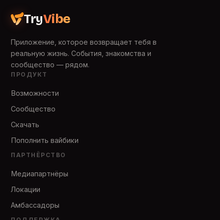
Try
Vibe
Приложение, которое возвращает тебя в
реальную жизнь. События, знакомства и
сообщество — рядом.
ПРОДУКТ
Возможности
Сообщество
Скачать
Пополнить вайбики
ПАРТНЁРСТВО
Медиапартнёры
Локации
Амбассадоры
ПОДДЕРЖКА