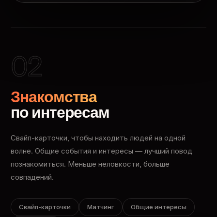
02
Знакомства
по интересам
Свайп-карточки, чтобы находить людей на одной
волне. Общие события и интересы — лучший повод
познакомиться. Меньше неловкости, больше
совпадений.
Свайп-карточки
Матчинг
Общие интересы