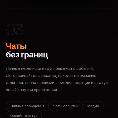
03
Чаты
без границ
Личные переписки и групповые чаты событий.
Договаривайтесь заранее, находите компанию,
делитесь впечатлениями — медиа, реакции и статус
онлайн внутри приложения.
Личные сообщения
Чаты событий
Медиа
Онлайн-статус