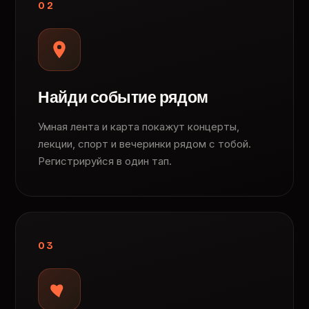
02
Найди событие рядом
Умная лента и карта покажут концерты,
лекции, спорт и вечеринки рядом с тобой.
Регистрируйся в один тап.
03