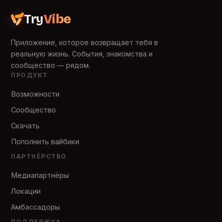
Try
Vibe
Приложение, которое возвращает тебя в
реальную жизнь. События, знакомства и
сообщество — рядом.
ПРОДУКТ
Возможности
Сообщество
Скачать
Пополнить вайбики
ПАРТНЁРСТВО
Медиапартнёры
Локации
Амбассадоры
ПОДДЕРЖКА