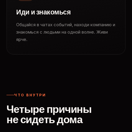
Иди и знакомься
Общайся в чатах событий, находи компанию и
знакомься с людьми на одной волне. Живи
ярче.
ЧТО ВНУТРИ
Четыре причины
не сидеть дома