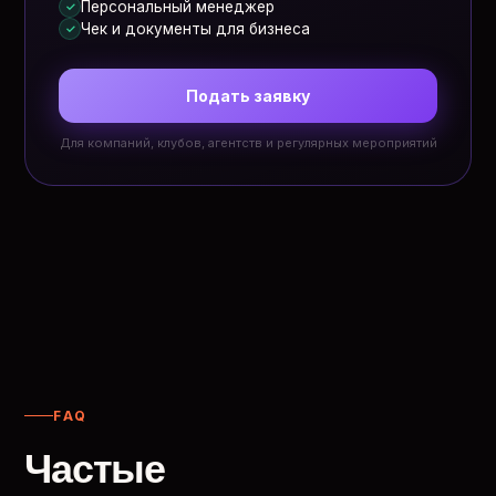
Персональный менеджер
✓
Чек и документы для бизнеса
✓
Подать заявку
Для компаний, клубов, агентств и регулярных мероприятий
FAQ
Частые