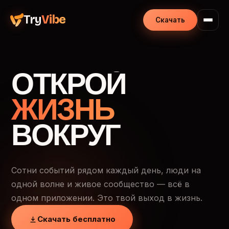
Try
Vibe
Скачать
ОТКРОЙ
ЖИЗНЬ
ВОКРУГ
Сотни событий рядом каждый день, люди на
одной волне и живое сообщество — всё в
одном приложении. Это твой выход в жизнь.
Скачать бесплатно