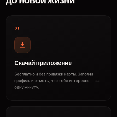
до новой жизни
01
Скачай приложение
Бесплатно и без привязки карты. Заполни
профиль и отметь, что тебе интересно — за
одну минуту.