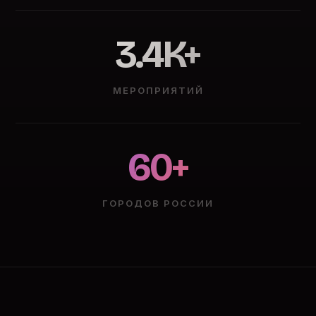
3.4K+
МЕРОПРИЯТИЙ
60+
ГОРОДОВ РОССИИ