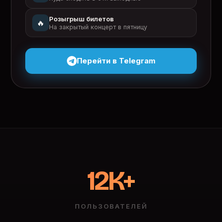
Розыгрыш билетов
🔥
На закрытый концерт в пятницу
Перейти в Telegram
12K+
ПОЛЬЗОВАТЕЛЕЙ