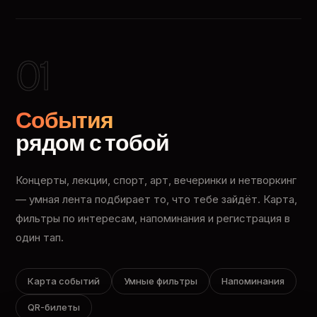
01
События
рядом с тобой
Концерты, лекции, спорт, арт, вечеринки и нетворкинг
— умная лента подбирает то, что тебе зайдёт. Карта,
фильтры по интересам, напоминания и регистрация в
один тап.
Карта событий
Умные фильтры
Напоминания
QR-билеты