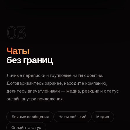
03
Чаты
без границ
Личные переписки и групповые чаты событий.
Договаривайтесь заранее, находите компанию,
делитесь впечатлениями — медиа, реакции и статус
онлайн внутри приложения.
Личные сообщения
Чаты событий
Медиа
Онлайн-статус