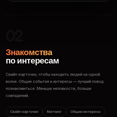
02
Знакомства
по интересам
Свайп-карточки, чтобы находить людей на одной
волне. Общие события и интересы — лучший повод
познакомиться. Меньше неловкости, больше
совпадений.
Свайп-карточки
Матчинг
Общие интересы