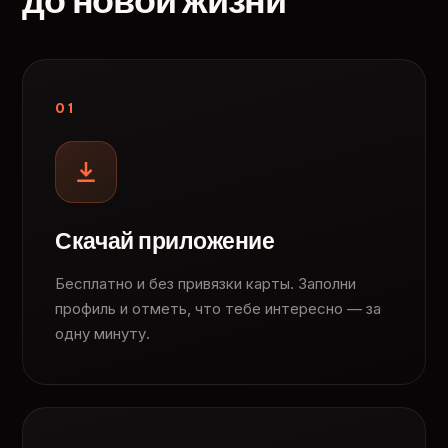
до новой жизни
01
Скачай приложение
Бесплатно и без привязки карты. Заполни
профиль и отметь, что тебе интересно — за
одну минуту.