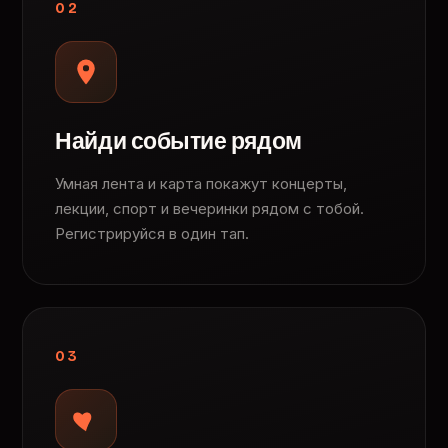
02
Найди событие рядом
Умная лента и карта покажут концерты,
лекции, спорт и вечеринки рядом с тобой.
Регистрируйся в один тап.
03