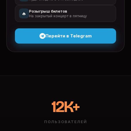
Розыгрыш билетов
🔥
На закрытый концерт в пятницу
Перейти в Telegram
12K+
ПОЛЬЗОВАТЕЛЕЙ