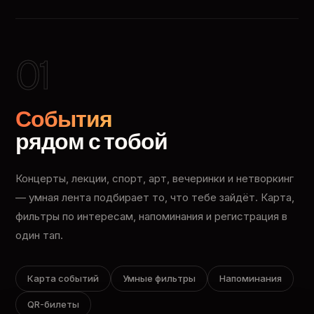
01
События
рядом с тобой
Концерты, лекции, спорт, арт, вечеринки и нетворкинг
— умная лента подбирает то, что тебе зайдёт. Карта,
фильтры по интересам, напоминания и регистрация в
один тап.
Карта событий
Умные фильтры
Напоминания
QR-билеты