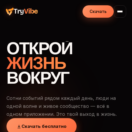
Try
Vibe
Скачать
ОТКРОЙ
ЖИЗНЬ
ВОКРУГ
Сотни событий рядом каждый день, люди на
одной волне и живое сообщество — всё в
одном приложении. Это твой выход в жизнь.
Скачать бесплатно