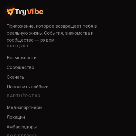
Try
Vibe
Приложение, которое возвращает тебя в
реальную жизнь. События, знакомства и
сообщество — рядом.
ПРОДУКТ
Возможности
Сообщество
Скачать
Пополнить вайбики
ПАРТНЁРСТВО
Медиапартнёры
Локации
Амбассадоры
ПОДДЕРЖКА