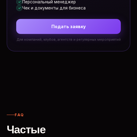
Персональный менеджер
✓
Чек и документы для бизнеса
✓
Подать заявку
Для компаний, клубов, агентств и регулярных мероприятий
FAQ
Частые