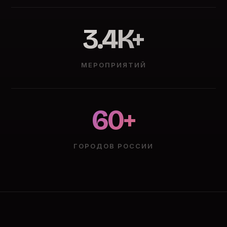
3.4K+
МЕРОПРИЯТИЙ
60+
ГОРОДОВ РОССИИ