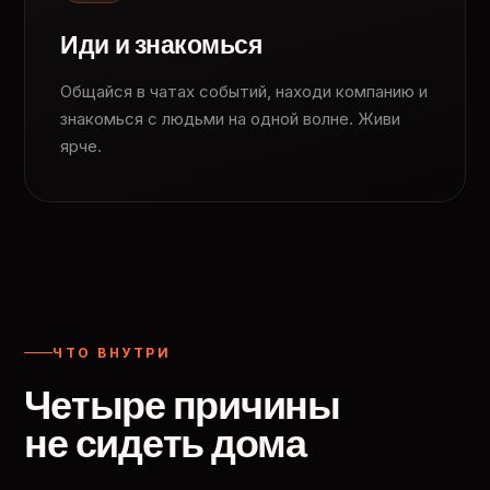
Иди и знакомься
Общайся в чатах событий, находи компанию и
знакомься с людьми на одной волне. Живи
ярче.
ЧТО ВНУТРИ
Четыре причины
не сидеть дома