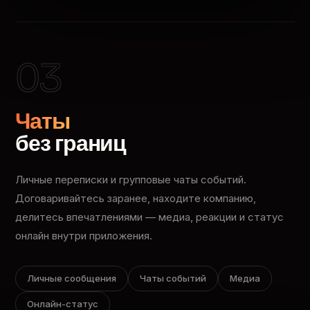
03
Чаты
без границ
Личные переписки и групповые чаты событий.
Договаривайтесь заранее, находите компанию,
делитесь впечатлениями — медиа, реакции и статус
онлайн внутри приложения.
Личные сообщения
Чаты событий
Медиа
Онлайн-статус