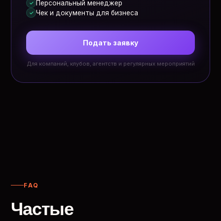
Персональный менеджер
✓
Чек и документы для бизнеса
✓
Подать заявку
Для компаний, клубов, агентств и регулярных мероприятий
FAQ
Частые