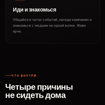
Иди и знакомься
Общайся в чатах событий, находи компанию и
знакомься с людьми на одной волне. Живи
ярче.
ЧТО ВНУТРИ
Четыре причины
не сидеть дома