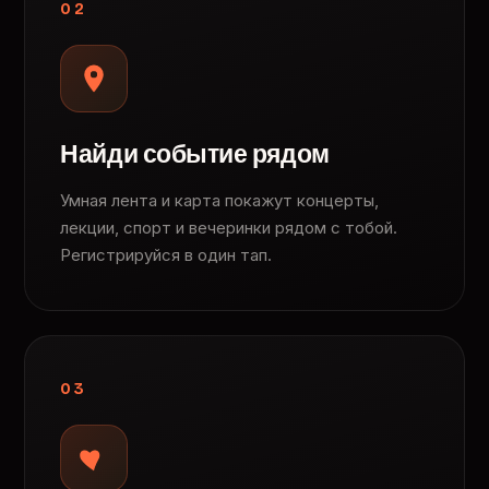
02
Найди событие рядом
Умная лента и карта покажут концерты,
лекции, спорт и вечеринки рядом с тобой.
Регистрируйся в один тап.
03