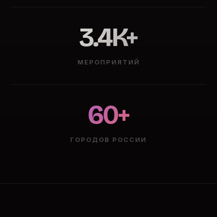
3.4K+
МЕРОПРИЯТИЙ
60+
ГОРОДОВ РОССИИ