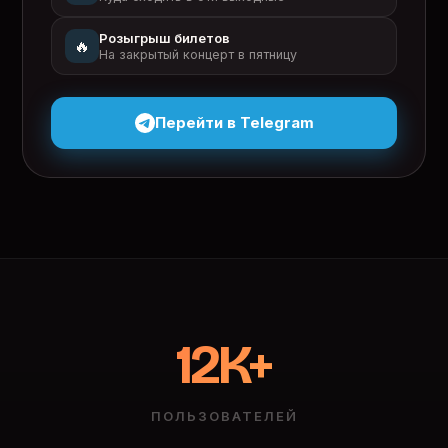
Розыгрыш билетов
🔥
На закрытый концерт в пятницу
Перейти в Telegram
12K+
ПОЛЬЗОВАТЕЛЕЙ