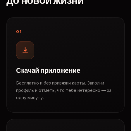
до новой жизни
01
Скачай приложение
Бесплатно и без привязки карты. Заполни
профиль и отметь, что тебе интересно — за
одну минуту.