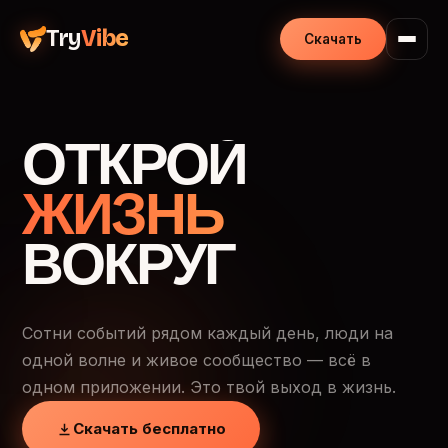
Try
Vibe
Скачать
ОТКРОЙ
ЖИЗНЬ
ВОКРУГ
Сотни событий рядом каждый день, люди на
одной волне и живое сообщество — всё в
одном приложении. Это твой выход в жизнь.
Скачать бесплатно