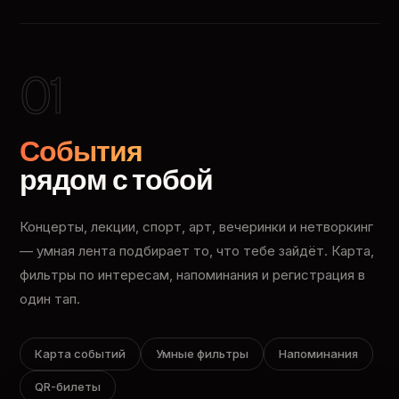
01
События
рядом с тобой
Концерты, лекции, спорт, арт, вечеринки и нетворкинг
— умная лента подбирает то, что тебе зайдёт. Карта,
фильтры по интересам, напоминания и регистрация в
один тап.
Карта событий
Умные фильтры
Напоминания
QR-билеты