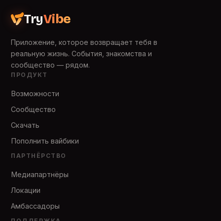
Try
Vibe
Приложение, которое возвращает тебя в
реальную жизнь. События, знакомства и
сообщество — рядом.
ПРОДУКТ
Возможности
Сообщество
Скачать
Пополнить вайбики
ПАРТНЁРСТВО
Медиапартнёры
Локации
Амбассадоры
ПОДДЕРЖКА