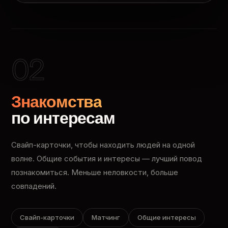
02
Знакомства
по интересам
Свайп-карточки, чтобы находить людей на одной
волне. Общие события и интересы — лучший повод
познакомиться. Меньше неловкости, больше
совпадений.
Свайп-карточки
Матчинг
Общие интересы