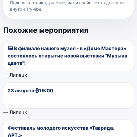
Полная карточка, участие, чат и свайп-лента доступны
внутри TryVibe.
Похожие мероприятия
🖼 В филиале нашего музея - в «Доме Мастера»
состоялось открытие новой выставки "Музыка
цвета"!
— Липецк
23 августа ⌚19:00
— Липецк
Фестиваль молодого искусства «Таврида.
АРТ.»