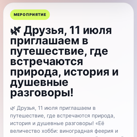
МЕРОПРИЯТИЕ
🌿 Друзья, 11 июля
приглашаем в
путешествие, где
встречаются
природа, история и
душевные
разговоры!
🌿 Друзья, 11 июля приглашаем в
путешествие, где встречаются природа,
история и душевные разговоры! «Её
величество хобби: виноградная феерия и