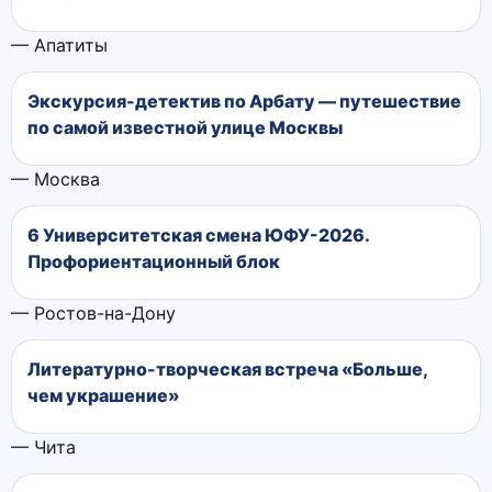
— Апатиты
Экскурсия-детектив по Арбату — путешествие
по самой известной улице Москвы
— Москва
6 Университетская смена ЮФУ-2026.
Профориентационный блок
— Ростов-на-Дону
Литературно-творческая встреча «Больше,
чем украшение»
— Чита