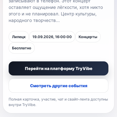
записывают в телефон. Этот концерт
оставляет ощущение лёгкости, хотя никто
этого и не планировал. Центр культуры,
народного творчеств...
Липецк
19.09.2026, 16:00:00
Концерты
Бесплатно
Перейти на платформу TryVibe
Смотреть другие события
Полная карточка, участие, чат и свайп-лента доступны
внутри TryVibe.