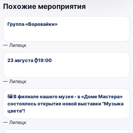
Похожие мероприятия
Группа «Воровайки»
— Липецк
23 августа ⌚19:00
— Липецк
🖼 В филиале нашего музея - в «Доме Мастера»
состоялось открытие новой выставки "Музыка
цвета"!
— Липецк