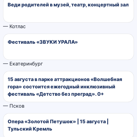
Веди родителей в музей, театр, концертный зал
— Котлас
Фестиваль «ЗВУКИ УРАЛА»
— Екатеринбург
15 августа в парке аттракционов «Волшебная
гора» состоится ежегодный инклюзивный
фестиваль «Детство без преград». 0+
— Псков
Опера «Золотой Петушок» | 15 августа |
Тульский Кремль