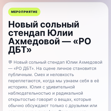
МЕРОПРИЯТИЕ
Новый сольный
стендап Юлии
Ахмедовой — «РО
ДБТ»
💬 Новый сольный стендап Юлии Ахмедовой
— «РО ДБТ». На сцене личное становится
публичным. Смех и неловкость
переплетаются, когда мы узнаем себя в её
историях. Юлия с удивительной
наблюдательностью и радикальной
открытостью говорит о вещах, которые
обычно обсуждают только с друзьями или