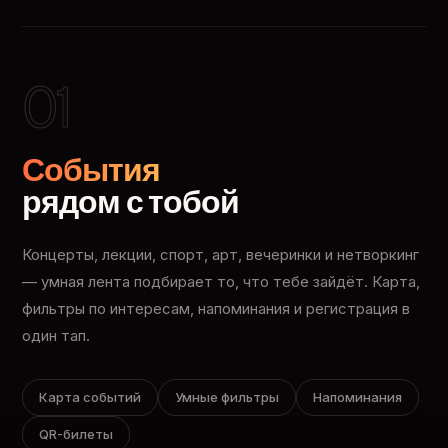
01
События
рядом с тобой
Концерты, лекции, спорт, арт, вечеринки и нетворкинг
— умная лента подбирает то, что тебе зайдёт. Карта,
фильтры по интересам, напоминания и регистрация в
один тап.
Карта событий
Умные фильтры
Напоминания
QR-билеты