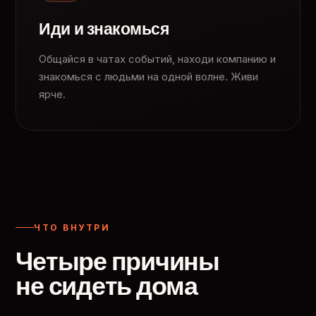
Иди и знакомься
Общайся в чатах событий, находи компанию и
знакомься с людьми на одной волне. Живи
ярче.
ЧТО ВНУТРИ
Четыре причины
не сидеть дома