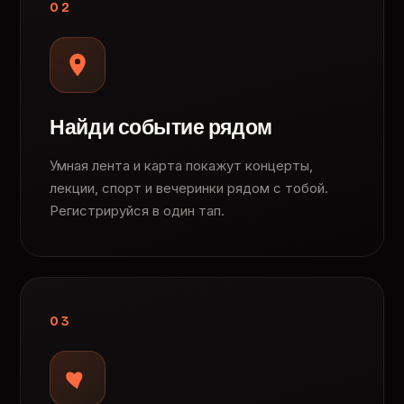
02
Найди событие рядом
Умная лента и карта покажут концерты,
лекции, спорт и вечеринки рядом с тобой.
Регистрируйся в один тап.
03