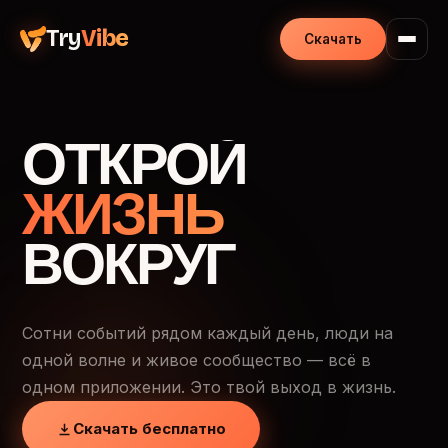
Try
Vibe
Скачать
ОТКРОЙ
ЖИЗНЬ
ВОКРУГ
Сотни событий рядом каждый день, люди на
одной волне и живое сообщество — всё в
одном приложении. Это твой выход в жизнь.
Скачать бесплатно