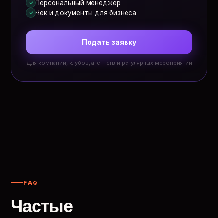
Персональный менеджер
✓
Чек и документы для бизнеса
✓
Подать заявку
Для компаний, клубов, агентств и регулярных мероприятий
FAQ
Частые