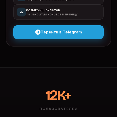
Розыгрыш билетов
🔥
На закрытый концерт в пятницу
Перейти в Telegram
12K+
ПОЛЬЗОВАТЕЛЕЙ