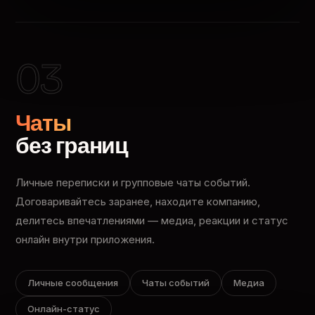
03
Чаты
без границ
Личные переписки и групповые чаты событий.
Договаривайтесь заранее, находите компанию,
делитесь впечатлениями — медиа, реакции и статус
онлайн внутри приложения.
Личные сообщения
Чаты событий
Медиа
Онлайн-статус