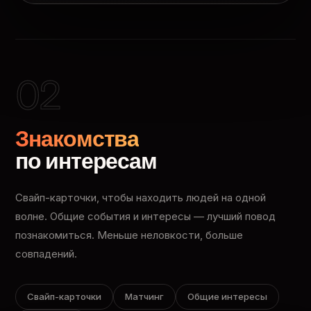
02
Знакомства
по интересам
Свайп-карточки, чтобы находить людей на одной
волне. Общие события и интересы — лучший повод
познакомиться. Меньше неловкости, больше
совпадений.
Свайп-карточки
Матчинг
Общие интересы