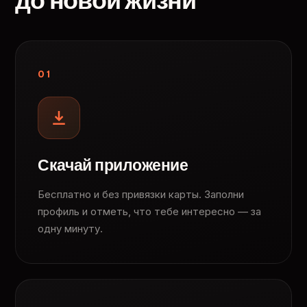
до новой жизни
01
Скачай приложение
Бесплатно и без привязки карты. Заполни
профиль и отметь, что тебе интересно — за
одну минуту.