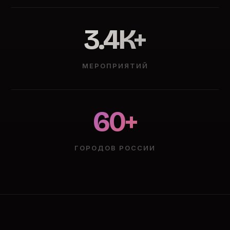
3.4K+
МЕРОПРИЯТИЙ
60+
ГОРОДОВ РОССИИ