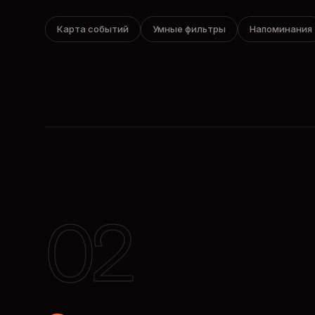
Карта событий
Умные фильтры
Напоминания
02