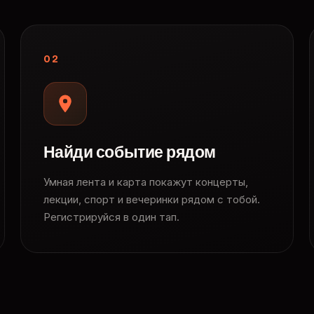
02
Найди событие рядом
Умная лента и карта покажут концерты,
лекции, спорт и вечеринки рядом с тобой.
Регистрируйся в один тап.