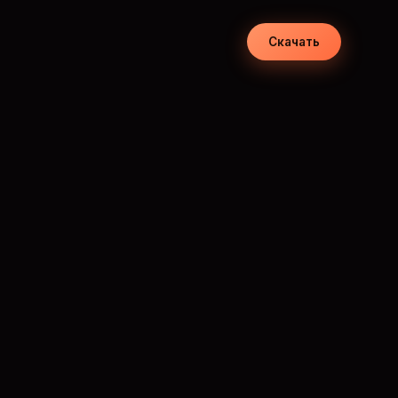
Скачать