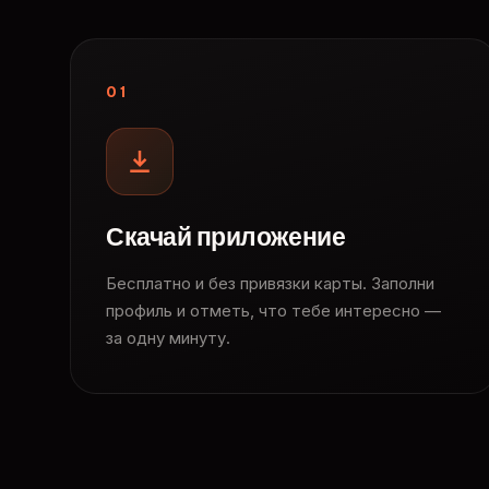
01
Скачай приложение
Бесплатно и без привязки карты. Заполни
профиль и отметь, что тебе интересно —
за одну минуту.