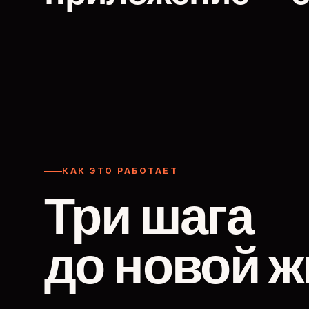
КАК ЭТО РАБОТАЕТ
Три шага
до новой ж