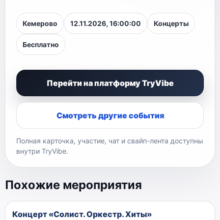
Кемерово
12.11.2026, 16:00:00
Концерты
Бесплатно
Перейти на платформу TryVibe
Смотреть другие события
Полная карточка, участие, чат и свайп-лента доступны
внутри TryVibe.
Похожие мероприятия
Концерт «Солист. Оркестр. Хиты»