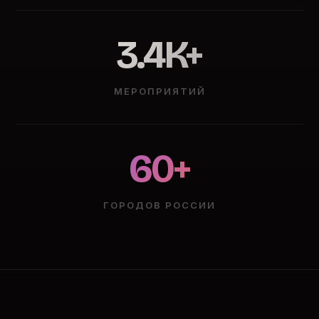
3.4K+
МЕРОПРИЯТИЙ
60+
ГОРОДОВ РОССИИ