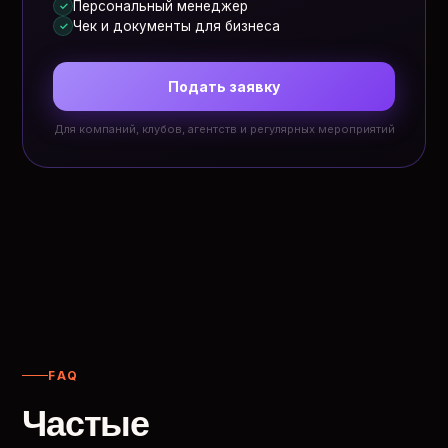
Персональный менеджер
✓
Чек и документы для бизнеса
✓
Подать заявку
Для компаний, клубов, агентств и регулярных мероприятий
FAQ
Частые