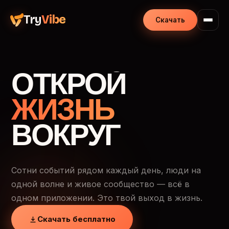
Try
Vibe
Скачать
ОТКРОЙ
ЖИЗНЬ
ВОКРУГ
Сотни событий рядом каждый день, люди на
одной волне и живое сообщество — всё в
одном приложении. Это твой выход в жизнь.
Скачать бесплатно