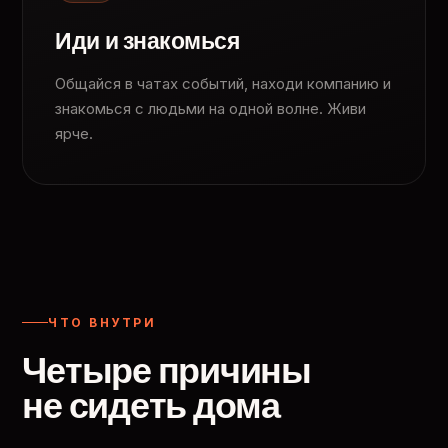
Иди и знакомься
Общайся в чатах событий, находи компанию и
знакомься с людьми на одной волне. Живи
ярче.
ЧТО ВНУТРИ
Четыре причины
не сидеть дома