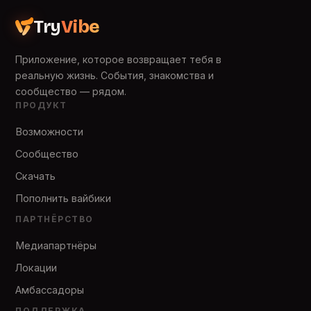
Try
Vibe
Приложение, которое возвращает тебя в
реальную жизнь. События, знакомства и
сообщество — рядом.
ПРОДУКТ
Возможности
Сообщество
Скачать
Пополнить вайбики
ПАРТНЁРСТВО
Медиапартнёры
Локации
Амбассадоры
ПОДДЕРЖКА