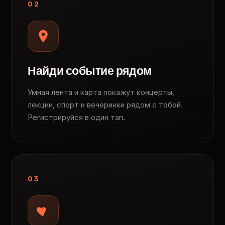
02
Найди событие рядом
Умная лента и карта покажут концерты,
лекции, спорт и вечеринки рядом с тобой.
Регистрируйся в один тап.
03