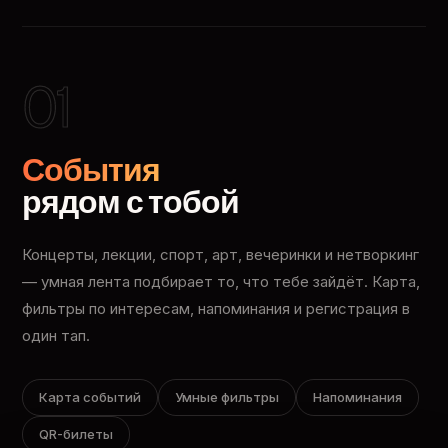
01
События
рядом с тобой
Концерты, лекции, спорт, арт, вечеринки и нетворкинг
— умная лента подбирает то, что тебе зайдёт. Карта,
фильтры по интересам, напоминания и регистрация в
один тап.
Карта событий
Умные фильтры
Напоминания
QR-билеты