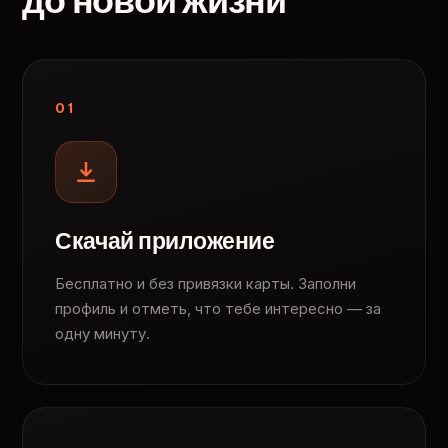
до новой жизни
01
Скачай приложение
Бесплатно и без привязки карты. Заполни
профиль и отметь, что тебе интересно — за
одну минуту.