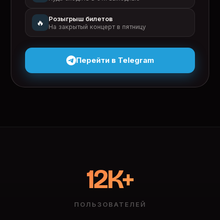
Розыгрыш билетов
🔥
На закрытый концерт в пятницу
Перейти в Telegram
12K+
ПОЛЬЗОВАТЕЛЕЙ