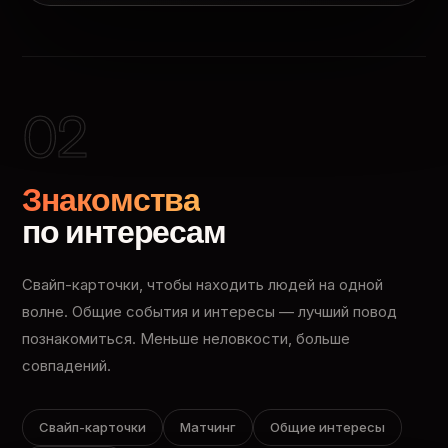
02
Знакомства
по интересам
Свайп-карточки, чтобы находить людей на одной
волне. Общие события и интересы — лучший повод
познакомиться. Меньше неловкости, больше
совпадений.
Свайп-карточки
Матчинг
Общие интересы