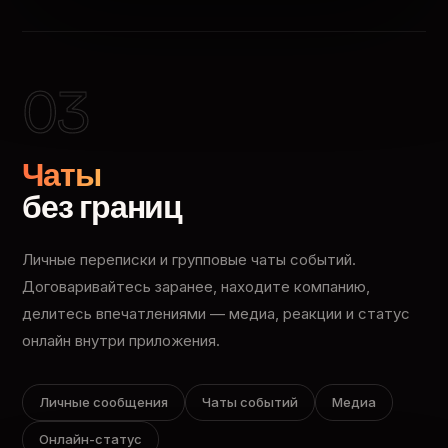
03
Чаты
без границ
Личные переписки и групповые чаты событий.
Договаривайтесь заранее, находите компанию,
делитесь впечатлениями — медиа, реакции и статус
онлайн внутри приложения.
Личные сообщения
Чаты событий
Медиа
Онлайн-статус