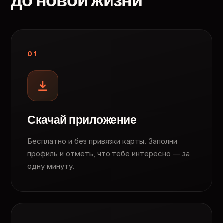
до новой жизни
01
Скачай приложение
Бесплатно и без привязки карты. Заполни
профиль и отметь, что тебе интересно — за
одну минуту.