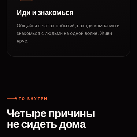
Иди и знакомься
Общайся в чатах событий, находи компанию и
знакомься с людьми на одной волне. Живи
ярче.
ЧТО ВНУТРИ
Четыре причины
не сидеть дома