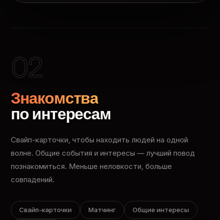
02
Знакомства
по интересам
Свайп-карточки, чтобы находить людей на одной
волне. Общие события и интересы — лучший повод
познакомиться. Меньше неловкости, больше
совпадений.
Свайп-карточки
Матчинг
Общие интересы