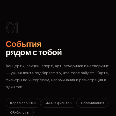
01
События
рядом с тобой
Концерты, лекции, спорт, арт, вечеринки и нетворкинг
— умная лента подбирает то, что тебе зайдёт. Карта,
фильтры по интересам, напоминания и регистрация в
один тап.
Карта событий
Умные фильтры
Напоминания
QR-билеты