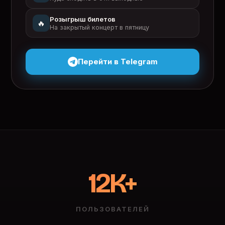
Розыгрыш билетов
🔥
На закрытый концерт в пятницу
Перейти в Telegram
12K+
ПОЛЬЗОВАТЕЛЕЙ