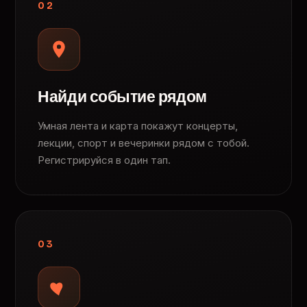
02
Найди событие рядом
Умная лента и карта покажут концерты,
лекции, спорт и вечеринки рядом с тобой.
Регистрируйся в один тап.
03