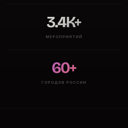
3.4K+
МЕРОПРИЯТИЙ
60+
ГОРОДОВ РОССИИ