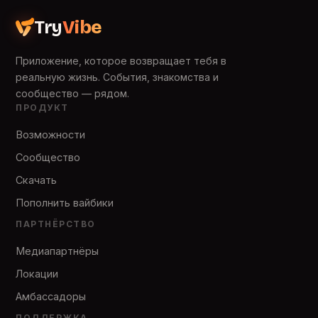
Try
Vibe
Приложение, которое возвращает тебя в
реальную жизнь. События, знакомства и
сообщество — рядом.
ПРОДУКТ
Возможности
Сообщество
Скачать
Пополнить вайбики
ПАРТНЁРСТВО
Медиапартнёры
Локации
Амбассадоры
ПОДДЕРЖКА