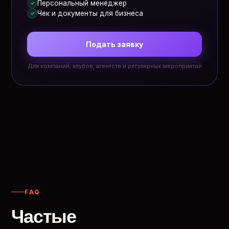
Персональный менеджер
✓
Чек и документы для бизнеса
✓
Подать заявку
Для компаний, клубов, агентств и регулярных мероприятий
FAQ
Частые