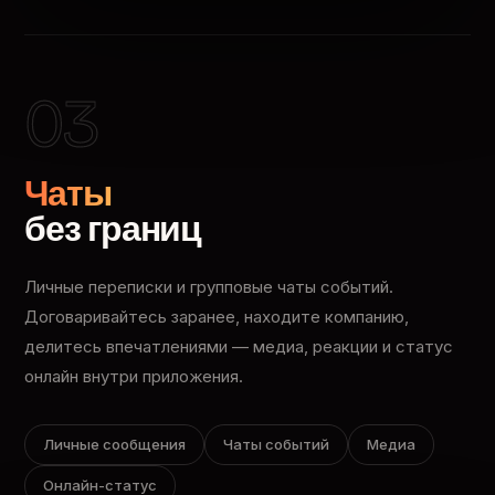
03
Чаты
без границ
Личные переписки и групповые чаты событий.
Договаривайтесь заранее, находите компанию,
делитесь впечатлениями — медиа, реакции и статус
онлайн внутри приложения.
Личные сообщения
Чаты событий
Медиа
Онлайн-статус