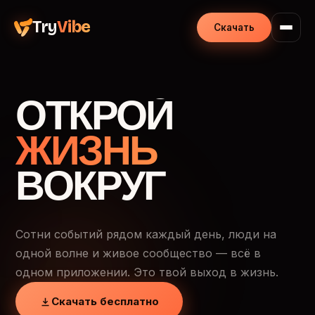
Try
Vibe
Скачать
ОТКРОЙ
ЖИЗНЬ
ВОКРУГ
Сотни событий рядом каждый день, люди на
одной волне и живое сообщество — всё в
одном приложении. Это твой выход в жизнь.
Скачать бесплатно