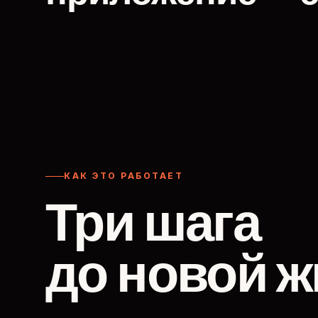
КАК ЭТО РАБОТАЕТ
Три шага
до новой ж