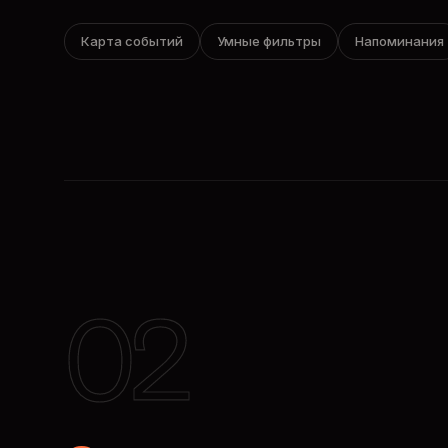
Карта событий
Умные фильтры
Напоминания
02