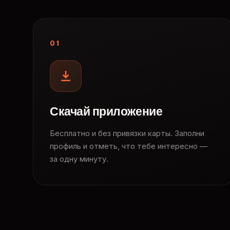
01
Скачай приложение
Бесплатно и без привязки карты. Заполни
профиль и отметь, что тебе интересно —
за одну минуту.