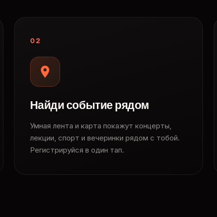
02
Найди событие рядом
Умная лента и карта покажут концерты,
лекции, спорт и вечеринки рядом с тобой.
Регистрируйся в один тап.