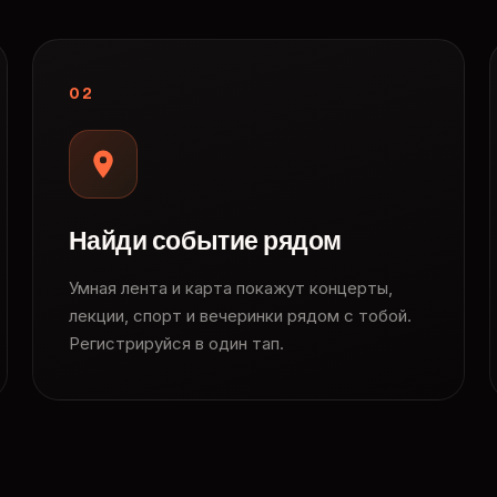
02
Найди событие рядом
Умная лента и карта покажут концерты,
лекции, спорт и вечеринки рядом с тобой.
Регистрируйся в один тап.