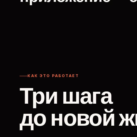
КАК ЭТО РАБОТАЕТ
Три шага
до новой ж