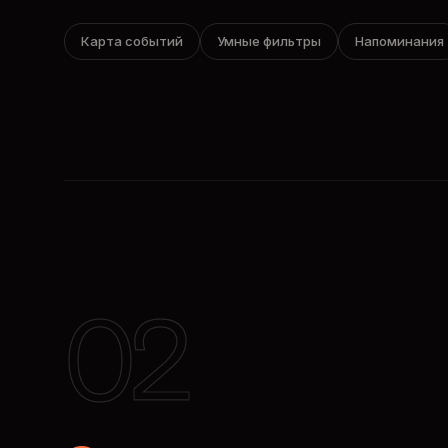
Карта событий
Умные фильтры
Напоминания
02