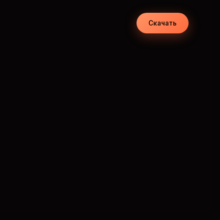
Скачать