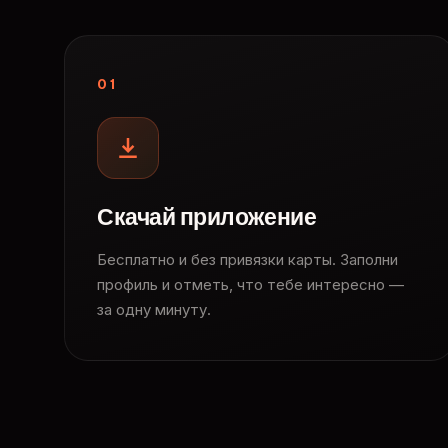
01
Скачай приложение
Бесплатно и без привязки карты. Заполни
профиль и отметь, что тебе интересно —
за одну минуту.