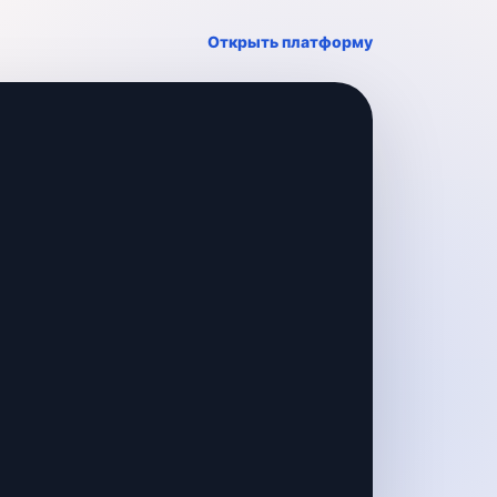
Открыть платформу