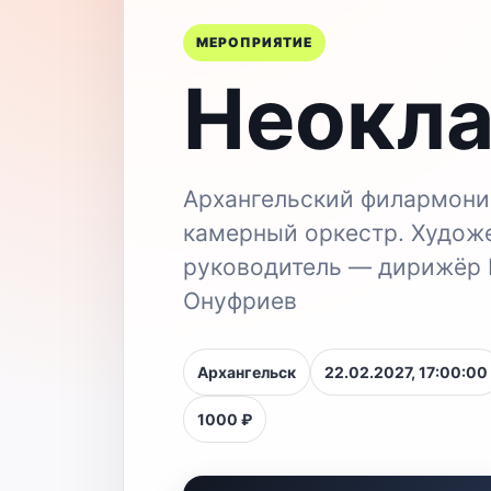
МЕРОПРИЯТИЕ
Неокла
Архангельский филармони
камерный оркестр. Худож
руководитель — дирижёр
Онуфриев
Архангельск
22.02.2027, 17:00:00
1000 ₽