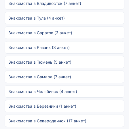
Знакомства в Владивосток (7 анкет)
Знакомства в Тула (4 анкет)
Знакомства в Саратов (3 анкет)
Знакомства в Рязань (3 анкет)
Знакомства в Тюмень (5 анкет)
Знакомства в Самара (7 анкет)
Знакомства в Челябинск (4 анкет)
Знакомства в Березники (1 анкет)
Знакомства в Северодвинск (17 анкет)