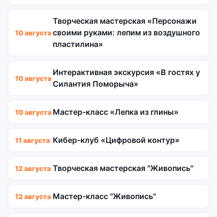
Творческая мастерская «Персонажи
своими руками: лепим из воздушного
10 августа
пластилина»
Интерактивная экскурсия «В гостях у
10 августа
Силантия Поморыча»
Мастер-класс «Лепка из глины»
10 августа
Кибер-клуб «Цифровой контур»
11 августа
Творческая мастерская "Живопись"
12 августа
Мастер-класс "Живопись"
12 августа