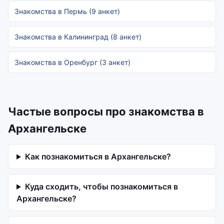
Знакомства в Пермь (9 анкет)
Знакомства в Калининград (8 анкет)
Знакомства в Оренбург (3 анкет)
Частые вопросы про знакомства в
Архангельске
Как познакомиться в Архангельске?
Куда сходить, чтобы познакомиться в
Архангельске?