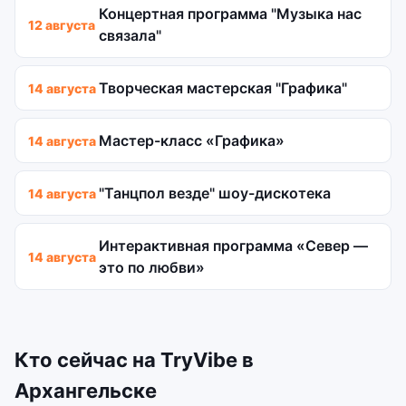
Концертная программа "Музыка нас
12 августа
связала"
Творческая мастерская "Графика"
14 августа
Мастер-класс «Графика»
14 августа
"Танцпол везде" шоу-дискотека
14 августа
Интерактивная программа «Север —
14 августа
это по любви»
Кто сейчас на TryVibe в
Архангельске