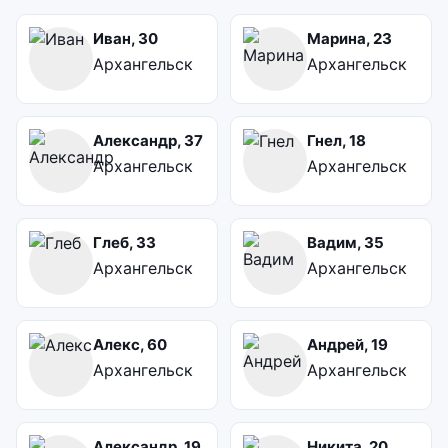
Иван, 30
Марина, 23
Архангельск
Архангельск
Александр, 37
Гнел, 18
Архангельск
Архангельск
Глеб, 33
Вадим, 35
Архангельск
Архангельск
Алекс, 60
Андрей, 19
Архангельск
Архангельск
Александр, 19
Никита, 20