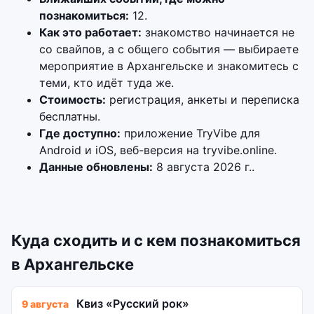
познакомиться:
12.
Как это работает:
знакомство начинается не
со свайпов, а с общего события — выбираете
мероприятие в Архангельске и знакомитесь с
теми, кто идёт туда же.
Стоимость:
регистрация, анкеты и переписка
бесплатны.
Где доступно:
приложение TryVibe для
Android и iOS, веб-версия на tryvibe.online.
Данные обновлены:
8 августа 2026 г..
Куда сходить и с кем познакомиться
в Архангельске
Квиз «Русский рок»
9 августа