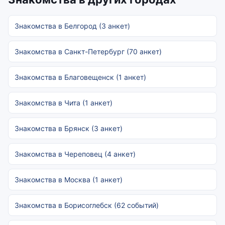
Знакомства в Белгород (3 анкет)
Знакомства в Санкт-Петербург (70 анкет)
Знакомства в Благовещенск (1 анкет)
Знакомства в Чита (1 анкет)
Знакомства в Брянск (3 анкет)
Знакомства в Череповец (4 анкет)
Знакомства в Москва (1 анкет)
Знакомства в Борисоглебск (62 событий)