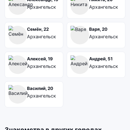
Архангельск
Архангельск
Семён, 22
Варя, 20
Архангельск
Архангельск
Алексей, 19
Андрей, 51
Архангельск
Архангельск
Василий, 20
Архангельск
Знакомства в других городах