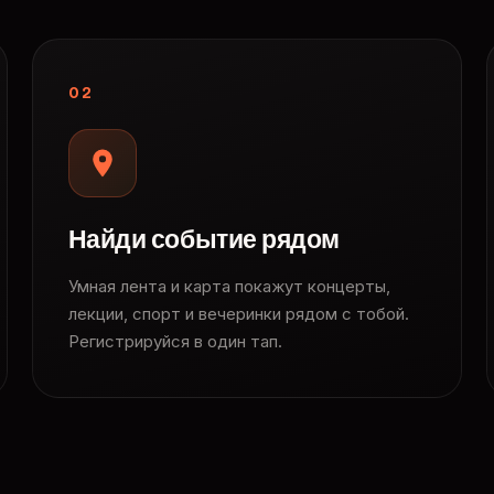
02
Найди событие рядом
Умная лента и карта покажут концерты,
лекции, спорт и вечеринки рядом с тобой.
Регистрируйся в один тап.