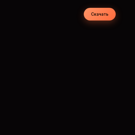
Скачать