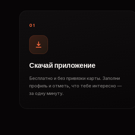
01
Скачай приложение
Бесплатно и без привязки карты. Заполни
профиль и отметь, что тебе интересно —
за одну минуту.