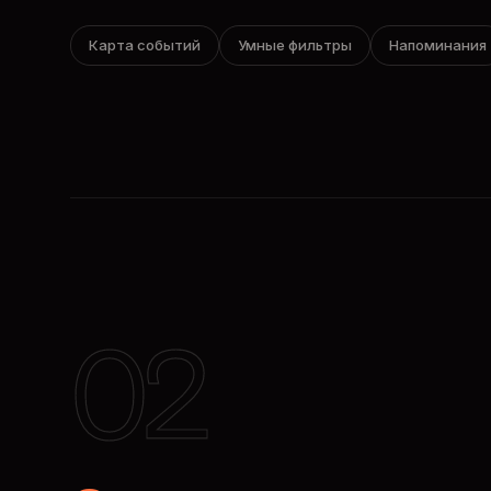
Карта событий
Умные фильтры
Напоминания
02