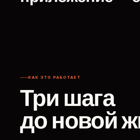
КАК ЭТО РАБОТАЕТ
Три шага
до новой ж