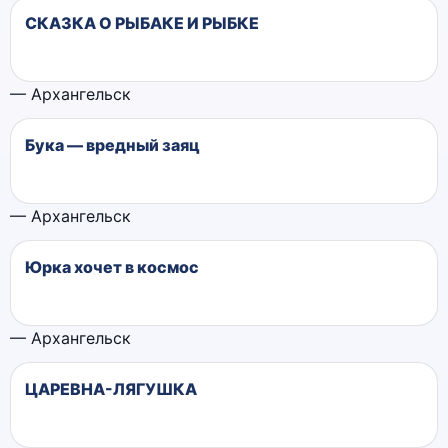
СКАЗКА О РЫБАКЕ И РЫБКЕ
— Архангельск
Бука — вредный заяц
— Архангельск
Юрка хочет в космос
— Архангельск
ЦАРЕВНА-ЛЯГУШКА