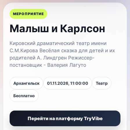
МЕРОПРИЯТИЕ
Малыш и Карлсон
Кировский драматический театр имени
С.М.Кирова Весёлая сказка для детей и их
родителей А. Линдгрен Режиссер-
постановщик - Валерия Лагуто
Архангельск
01.11.2026, 11:00:00
Театр
Бесплатно
Перейти на платформу TryVibe