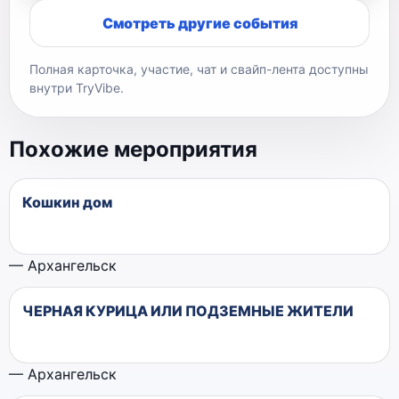
Смотреть другие события
Полная карточка, участие, чат и свайп-лента доступны
внутри TryVibe.
Похожие мероприятия
Кошкин дом
— Архангельск
ЧЕРНАЯ КУРИЦА ИЛИ ПОДЗЕМНЫЕ ЖИТЕЛИ
— Архангельск