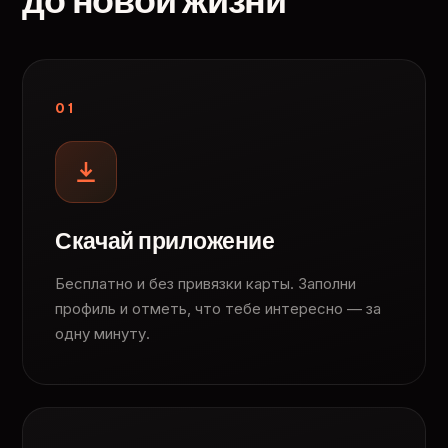
до новой жизни
01
Скачай приложение
Бесплатно и без привязки карты. Заполни
профиль и отметь, что тебе интересно — за
одну минуту.