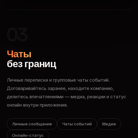
03
Чаты
без границ
Личные переписки и групповые чаты событий.
Договаривайтесь заранее, находите компанию,
делитесь впечатлениями — медиа, реакции и статус
онлайн внутри приложения.
Личные сообщения
Чаты событий
Медиа
Онлайн-статус