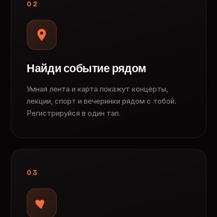
02
Найди событие рядом
Умная лента и карта покажут концерты,
лекции, спорт и вечеринки рядом с тобой.
Регистрируйся в один тап.
03