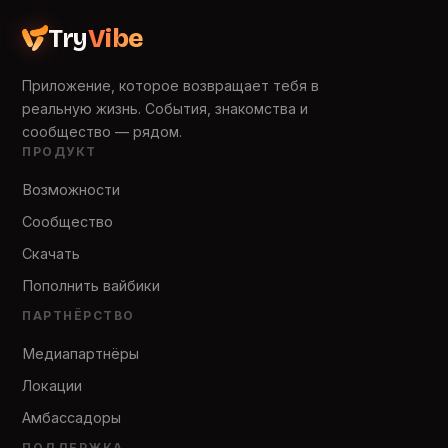
Try
Vibe
Приложение, которое возвращает тебя в
реальную жизнь. События, знакомства и
сообщество — рядом.
ПРОДУКТ
Возможности
Сообщество
Скачать
Пополнить вайбики
ПАРТНЁРСТВО
Медиапартнёры
Локации
Амбассадоры
ПОДДЕРЖКА