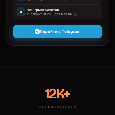
Розыгрыш билетов
🔥
На закрытый концерт в пятницу
Перейти в Telegram
12K+
ПОЛЬЗОВАТЕЛЕЙ