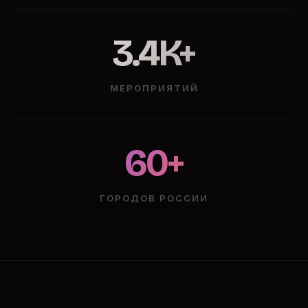
3.4K+
МЕРОПРИЯТИЙ
60+
ГОРОДОВ РОССИИ