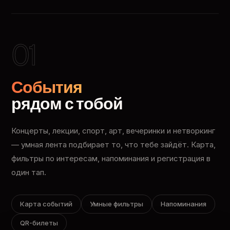
01
События
рядом с тобой
Концерты, лекции, спорт, арт, вечеринки и нетворкинг
— умная лента подбирает то, что тебе зайдёт. Карта,
фильтры по интересам, напоминания и регистрация в
один тап.
Карта событий
Умные фильтры
Напоминания
QR-билеты