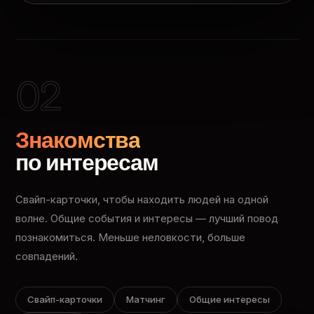
02
Знакомства
по интересам
Свайп-карточки, чтобы находить людей на одной
волне. Общие события и интересы — лучший повод
познакомиться. Меньше неловкости, больше
совпадений.
Свайп-карточки
Матчинг
Общие интересы