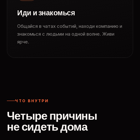
Иди и знакомься
Общайся в чатах событий, находи компанию и
знакомься с людьми на одной волне. Живи
ярче.
ЧТО ВНУТРИ
Четыре причины
не сидеть дома