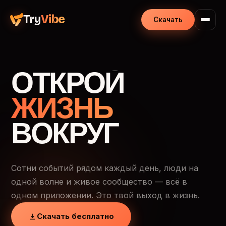
Try
Vibe
Скачать
ОТКРОЙ
ЖИЗНЬ
ВОКРУГ
Сотни событий рядом каждый день, люди на
одной волне и живое сообщество — всё в
одном приложении. Это твой выход в жизнь.
Скачать бесплатно