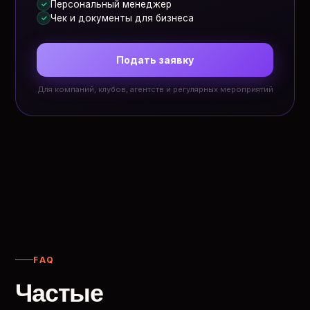
Персональный менеджер
✓
Чек и документы для бизнеса
✓
Подать заявку
Для компаний, клубов, агентств и регулярных мероприятий
FAQ
Частые