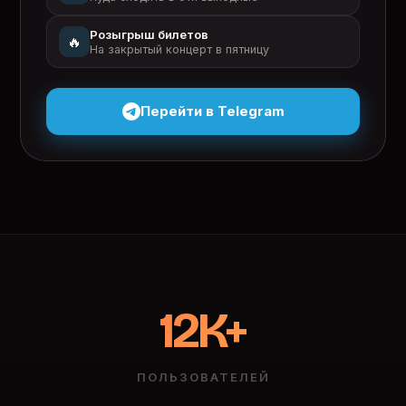
Розыгрыш билетов
🔥
На закрытый концерт в пятницу
Перейти в Telegram
12K+
ПОЛЬЗОВАТЕЛЕЙ