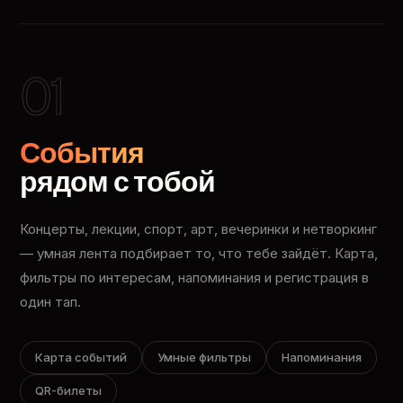
01
События
рядом с тобой
Концерты, лекции, спорт, арт, вечеринки и нетворкинг
— умная лента подбирает то, что тебе зайдёт. Карта,
фильтры по интересам, напоминания и регистрация в
один тап.
Карта событий
Умные фильтры
Напоминания
QR-билеты