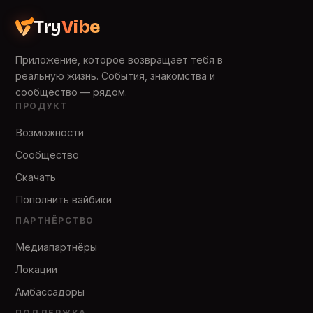
Try
Vibe
Приложение, которое возвращает тебя в
реальную жизнь. События, знакомства и
сообщество — рядом.
ПРОДУКТ
Возможности
Сообщество
Скачать
Пополнить вайбики
ПАРТНЁРСТВО
Медиапартнёры
Локации
Амбассадоры
ПОДДЕРЖКА