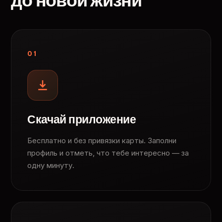
до новой жизни
01
Скачай приложение
Бесплатно и без привязки карты. Заполни
профиль и отметь, что тебе интересно — за
одну минуту.