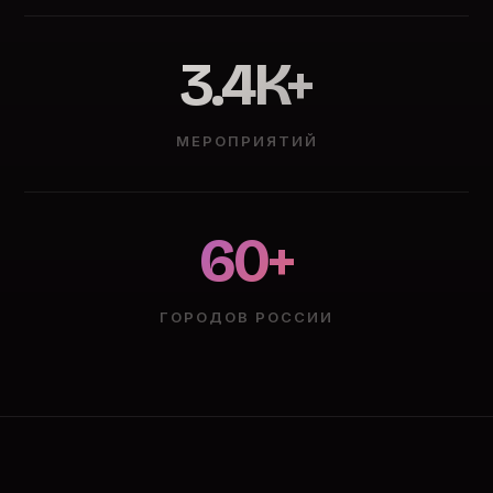
3.4K+
МЕРОПРИЯТИЙ
60+
ГОРОДОВ РОССИИ