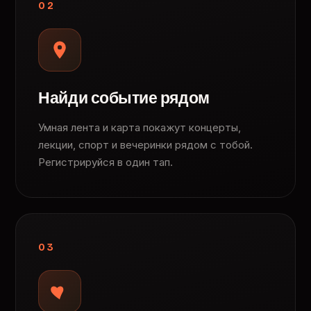
02
Найди событие рядом
Умная лента и карта покажут концерты,
лекции, спорт и вечеринки рядом с тобой.
Регистрируйся в один тап.
03