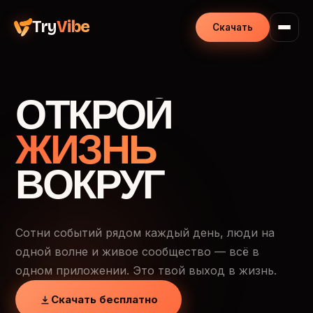
Try
Vibe
Скачать
ОТКРОЙ
ЖИЗНЬ
ВОКРУГ
Сотни событий рядом каждый день, люди на
одной волне и живое сообщество — всё в
одном приложении. Это твой выход в жизнь.
Скачать бесплатно