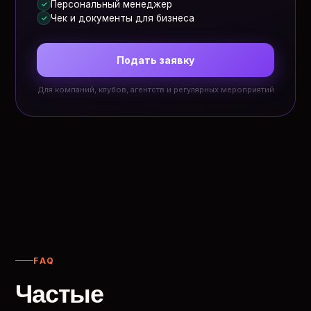
Персональный менеджер
✓
Чек и документы для бизнеса
✓
Подать заявку
Для компаний, клубов, агентств и регулярных мероприятий
FAQ
Частые