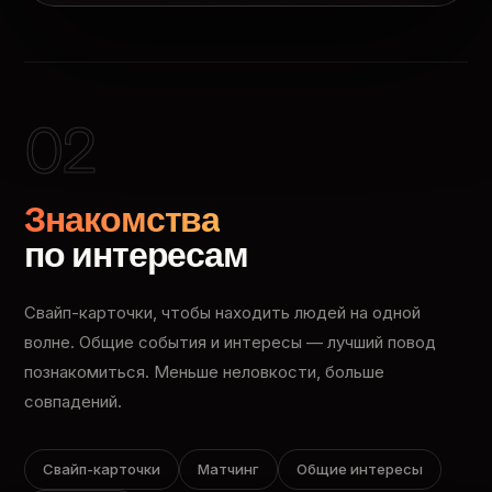
02
Знакомства
по интересам
Свайп-карточки, чтобы находить людей на одной
волне. Общие события и интересы — лучший повод
познакомиться. Меньше неловкости, больше
совпадений.
Свайп-карточки
Матчинг
Общие интересы