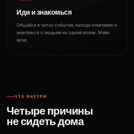
Иди и знакомься
Общайся в чатах событий, находи компанию и
знакомься с людьми на одной волне. Живи
ярче.
ЧТО ВНУТРИ
Четыре причины
не сидеть дома