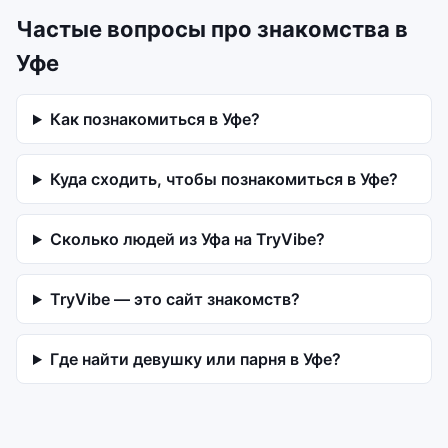
Частые вопросы про знакомства в
Уфе
Как познакомиться в Уфе?
Куда сходить, чтобы познакомиться в Уфе?
Сколько людей из Уфа на TryVibe?
TryVibe — это сайт знакомств?
Где найти девушку или парня в Уфе?