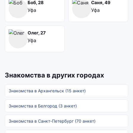
Боб, 28
Саня, 49
Уфа
Уфа
Олег, 27
Уфа
Знакомства в других городах
Знакомства в Архангельск (15 анкет)
Знакомства в Белгород (3 анкет)
Знакомства в Санкт-Петербург (70 анкет)