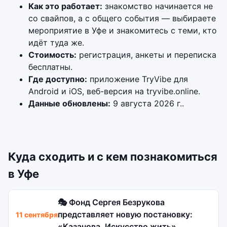
Как это работает:
знакомство начинается не
со свайпов, а с общего события — выбираете
мероприятие в Уфе и знакомитесь с теми, кто
идёт туда же.
Стоимость:
регистрация, анкеты и переписка
бесплатны.
Где доступно:
приложение TryVibe для
Android и iOS, веб-версия на tryvibe.online.
Данные обновлены:
9 августа 2026 г..
Куда сходить и с кем познакомиться
в Уфе
🎭 Фонд Сергея Безрукова
представляет новую постановку:
11 сентября
«Казанова. Искусство жить»