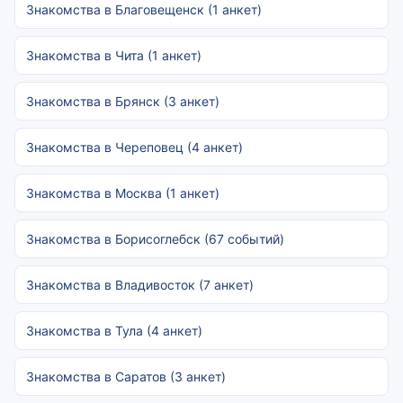
Знакомства в Благовещенск (1 анкет)
Знакомства в Чита (1 анкет)
Знакомства в Брянск (3 анкет)
Знакомства в Череповец (4 анкет)
Знакомства в Москва (1 анкет)
Знакомства в Борисоглебск (67 событий)
Знакомства в Владивосток (7 анкет)
Знакомства в Тула (4 анкет)
Знакомства в Саратов (3 анкет)