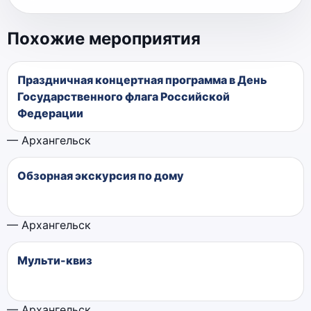
Похожие мероприятия
Праздничная концертная программа в День
Государственного флага Российской
Федерации
— Архангельск
Обзорная экскурсия по дому
— Архангельск
Мульти-квиз
— Архангельск