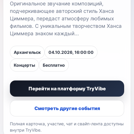
Оригинальное звучание композиций,
подчеркивающее авторский стиль Ханса
Циммера, передаст атмосферу любимых
фильмов. С уникальным творчеством Ханса
Циммера знаком каждый...
Архангельск
04.10.2026, 16:00:00
Концерты
Бесплатно
Перейти на платформу TryVibe
Смотреть другие события
Полная карточка, участие, чат и свайп-лента доступны
внутри TryVibe.