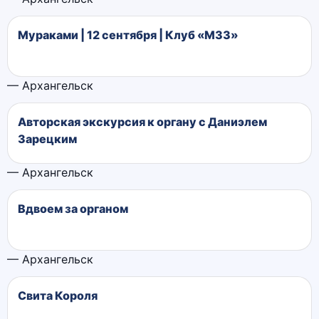
Мураками | 12 сентября | Клуб «М33»
— Архангельск
Авторская экскурсия к органу с Даниэлем
Зарецким
— Архангельск
Вдвоем за органом
— Архангельск
Свита Короля