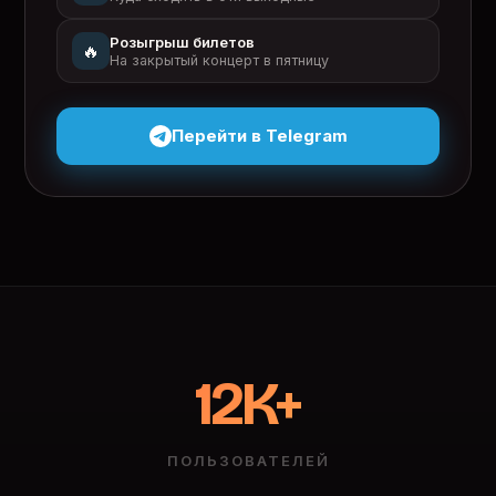
Розыгрыш билетов
🔥
На закрытый концерт в пятницу
Перейти в Telegram
12K+
ПОЛЬЗОВАТЕЛЕЙ