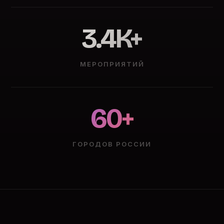
3.4K+
МЕРОПРИЯТИЙ
60+
ГОРОДОВ РОССИИ