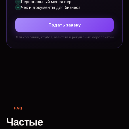
Персональный менеджер
✓
Чек и документы для бизнеса
✓
Подать заявку
Для компаний, клубов, агентств и регулярных мероприятий
FAQ
Частые