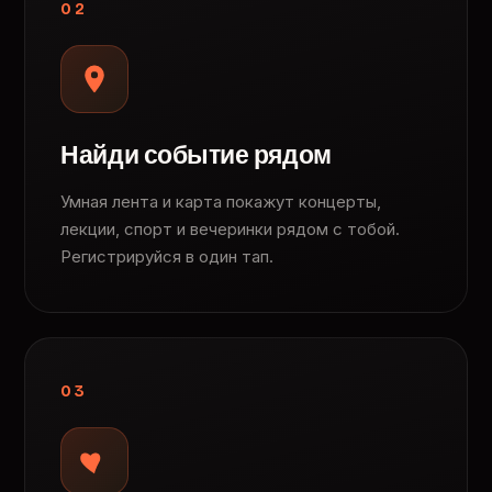
02
Найди событие рядом
Умная лента и карта покажут концерты,
лекции, спорт и вечеринки рядом с тобой.
Регистрируйся в один тап.
03