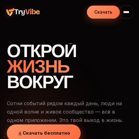
Try
Vibe
Скачать
ОТКРОЙ
ЖИЗНЬ
ВОКРУГ
Сотни событий рядом каждый день, люди на
одной волне и живое сообщество — всё в
одном приложении. Это твой выход в жизнь.
Скачать бесплатно