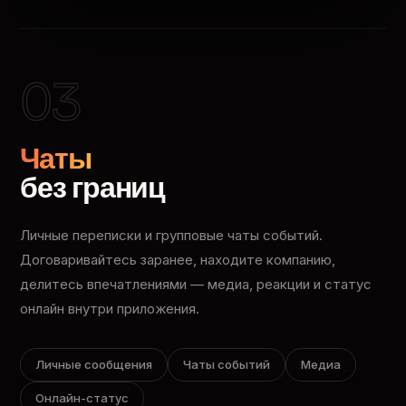
03
Чаты
без границ
Личные переписки и групповые чаты событий.
Договаривайтесь заранее, находите компанию,
делитесь впечатлениями — медиа, реакции и статус
онлайн внутри приложения.
Личные сообщения
Чаты событий
Медиа
Онлайн-статус