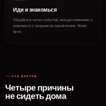
Иди и знакомься
Общайся в чатах событий, находи компанию и
знакомься с людьми на одной волне. Живи
ярче.
ЧТО ВНУТРИ
Четыре причины
не сидеть дома