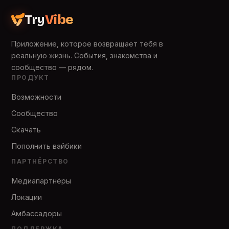
Try
Vibe
Приложение, которое возвращает тебя в
реальную жизнь. События, знакомства и
сообщество — рядом.
ПРОДУКТ
Возможности
Сообщество
Скачать
Пополнить вайбики
ПАРТНЁРСТВО
Медиапартнёры
Локации
Амбассадоры
ПОДДЕРЖКА