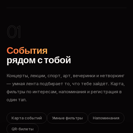
01
События
рядом с тобой
Концерты, лекции, спорт, арт, вечеринки и нетворкинг
— умная лента подбирает то, что тебе зайдёт. Карта,
фильтры по интересам, напоминания и регистрация в
один тап.
Карта событий
Умные фильтры
Напоминания
QR-билеты