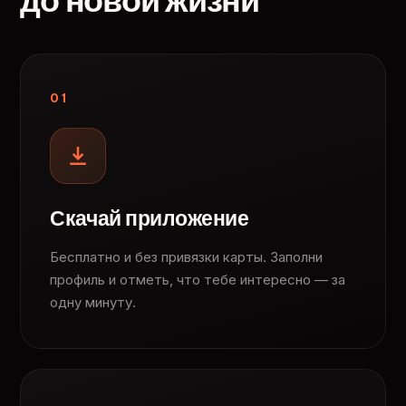
до новой жизни
01
Скачай приложение
Бесплатно и без привязки карты. Заполни
профиль и отметь, что тебе интересно — за
одну минуту.