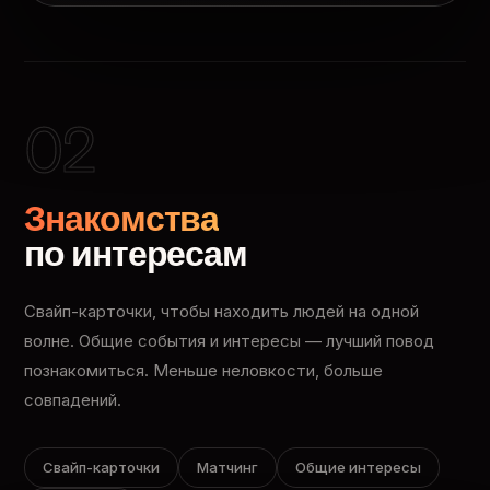
02
Знакомства
по интересам
Свайп-карточки, чтобы находить людей на одной
волне. Общие события и интересы — лучший повод
познакомиться. Меньше неловкости, больше
совпадений.
Свайп-карточки
Матчинг
Общие интересы