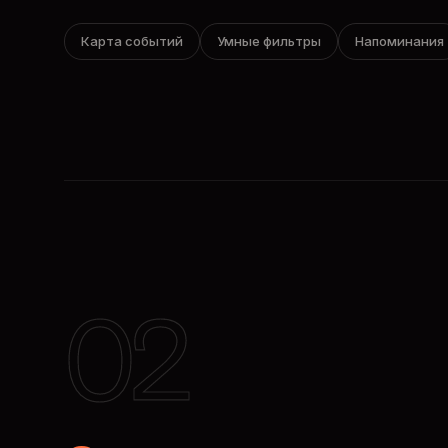
Карта событий
Умные фильтры
Напоминания
02