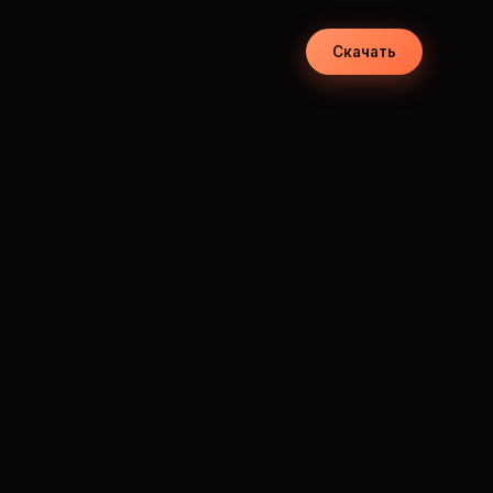
Скачать