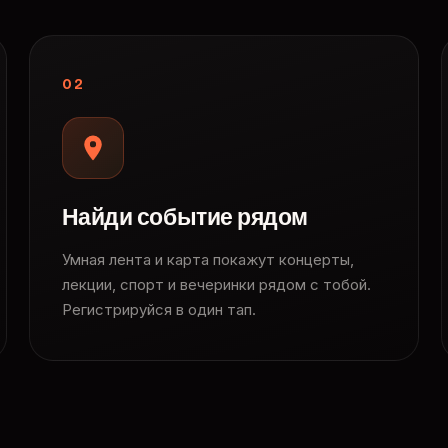
02
Найди событие рядом
Умная лента и карта покажут концерты,
лекции, спорт и вечеринки рядом с тобой.
Регистрируйся в один тап.