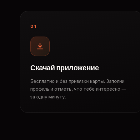
01
Скачай приложение
Бесплатно и без привязки карты. Заполни
профиль и отметь, что тебе интересно —
за одну минуту.