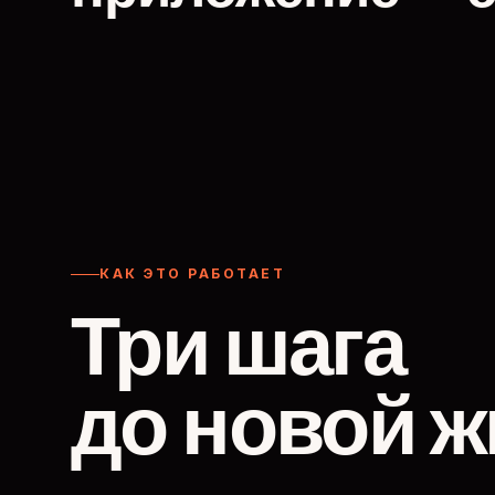
КАК ЭТО РАБОТАЕТ
Три шага
до новой ж