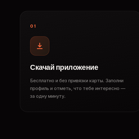
01
Скачай приложение
Бесплатно и без привязки карты. Заполни
профиль и отметь, что тебе интересно —
за одну минуту.