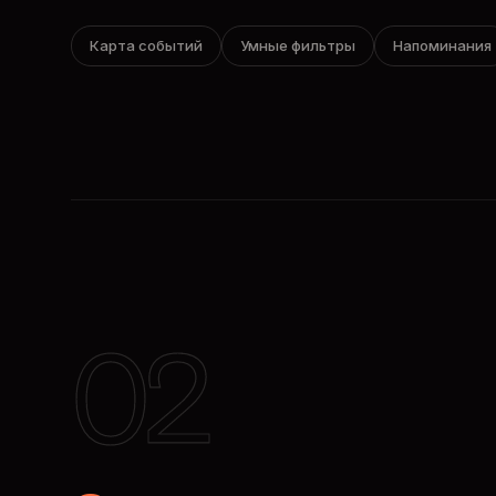
Карта событий
Умные фильтры
Напоминания
02