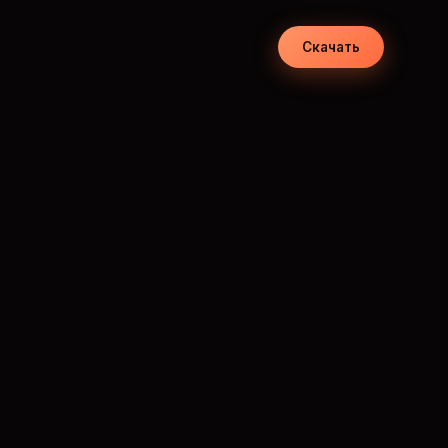
Скачать