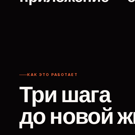
КАК ЭТО РАБОТАЕТ
Три шага
до новой ж