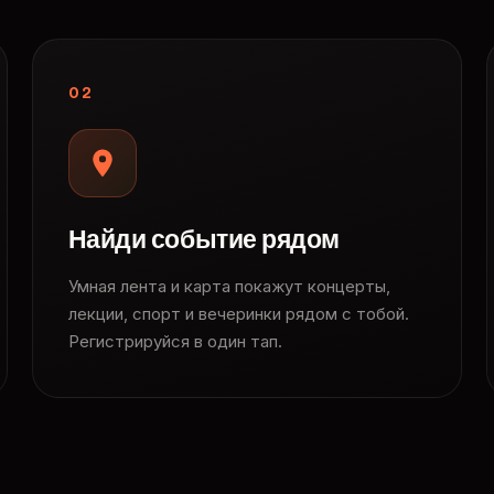
02
Найди событие рядом
Умная лента и карта покажут концерты,
лекции, спорт и вечеринки рядом с тобой.
Регистрируйся в один тап.