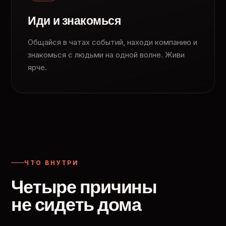
Иди и знакомься
Общайся в чатах событий, находи компанию и
знакомься с людьми на одной волне. Живи
ярче.
ЧТО ВНУТРИ
Четыре причины
не сидеть дома