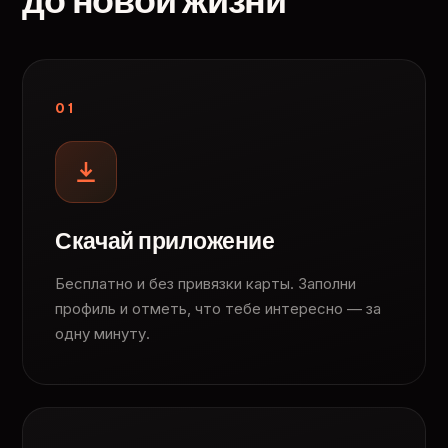
до новой жизни
01
Скачай приложение
Бесплатно и без привязки карты. Заполни
профиль и отметь, что тебе интересно — за
одну минуту.