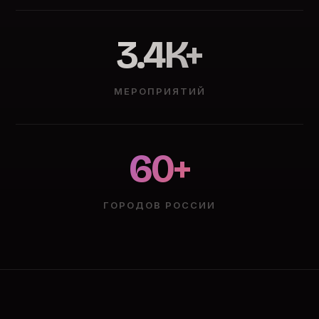
3.4K+
МЕРОПРИЯТИЙ
60+
ГОРОДОВ РОССИИ