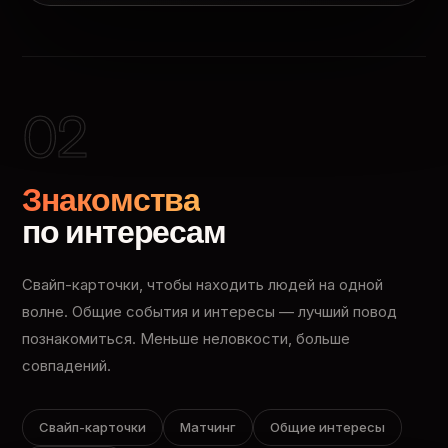
02
Знакомства
по интересам
Свайп-карточки, чтобы находить людей на одной
волне. Общие события и интересы — лучший повод
познакомиться. Меньше неловкости, больше
совпадений.
Свайп-карточки
Матчинг
Общие интересы