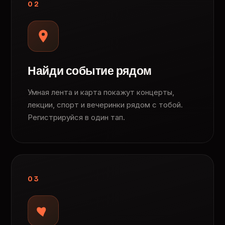
02
Найди событие рядом
Умная лента и карта покажут концерты,
лекции, спорт и вечеринки рядом с тобой.
Регистрируйся в один тап.
03