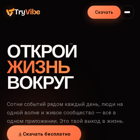
Try
Vibe
Скачать
ОТКРОЙ
ЖИЗНЬ
ВОКРУГ
Сотни событий рядом каждый день, люди на
одной волне и живое сообщество — всё в
одном приложении. Это твой выход в жизнь.
Скачать бесплатно