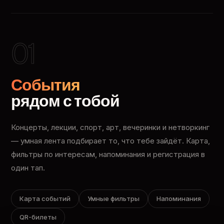
01
События
рядом с тобой
Концерты, лекции, спорт, арт, вечеринки и нетворкинг
— умная лента подбирает то, что тебе зайдёт. Карта,
фильтры по интересам, напоминания и регистрация в
один тап.
Карта событий
Умные фильтры
Напоминания
QR-билеты