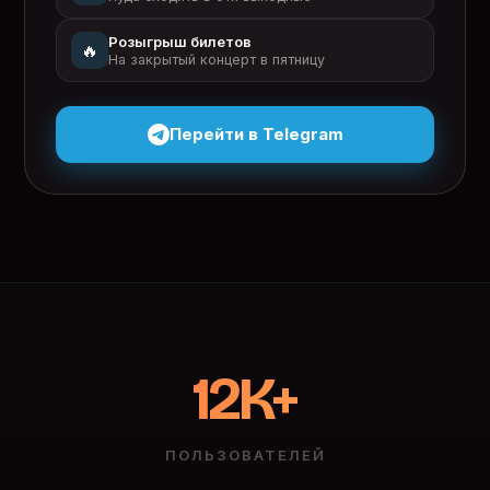
Розыгрыш билетов
🔥
На закрытый концерт в пятницу
Перейти в Telegram
12K+
ПОЛЬЗОВАТЕЛЕЙ