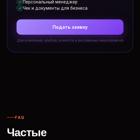
Персональный менеджер
✓
Чек и документы для бизнеса
✓
Подать заявку
Для компаний, клубов, агентств и регулярных мероприятий
FAQ
Частые