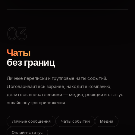
03
Чаты
без границ
Личные переписки и групповые чаты событий.
Договаривайтесь заранее, находите компанию,
делитесь впечатлениями — медиа, реакции и статус
онлайн внутри приложения.
Личные сообщения
Чаты событий
Медиа
Онлайн-статус