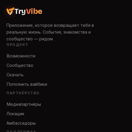
Try
Vibe
Приложение, которое возвращает тебя в
реальную жизнь. События, знакомства и
сообщество — рядом.
ПРОДУКТ
Возможности
Сообщество
Скачать
Пополнить вайбики
ПАРТНЁРСТВО
Медиапартнёры
Локации
Амбассадоры
ПОДДЕРЖКА