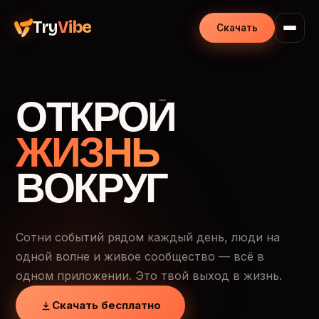
Try
Vibe
Скачать
ОТКРОЙ
ЖИЗНЬ
ВОКРУГ
Сотни событий рядом каждый день, люди на
одной волне и живое сообщество — всё в
одном приложении. Это твой выход в жизнь.
Скачать бесплатно