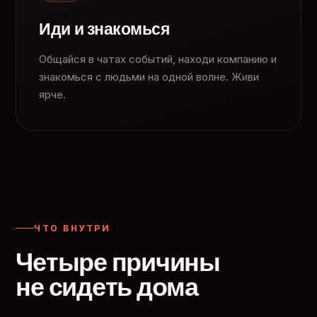
Иди и знакомься
Общайся в чатах событий, находи компанию и
знакомься с людьми на одной волне. Живи
ярче.
ЧТО ВНУТРИ
Четыре причины
не сидеть дома