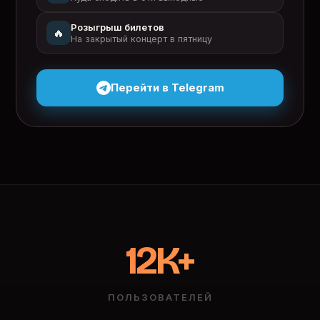
Розыгрыш билетов
🔥
На закрытый концерт в пятницу
Перейти в Telegram
12K+
ПОЛЬЗОВАТЕЛЕЙ