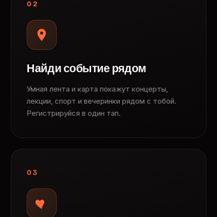
02
Найди событие рядом
Умная лента и карта покажут концерты,
лекции, спорт и вечеринки рядом с тобой.
Регистрируйся в один тап.
03