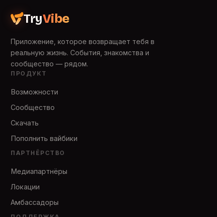
Try
Vibe
Приложение, которое возвращает тебя в
реальную жизнь. События, знакомства и
сообщество — рядом.
ПРОДУКТ
Возможности
Сообщество
Скачать
Пополнить вайбики
ПАРТНЁРСТВО
Медиапартнёры
Локации
Амбассадоры
ПОДДЕРЖКА