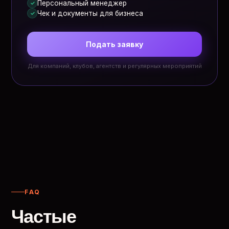
Персональный менеджер
✓
Чек и документы для бизнеса
✓
Подать заявку
Для компаний, клубов, агентств и регулярных мероприятий
FAQ
Частые