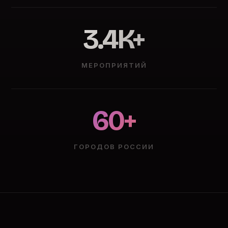
3.4K+
МЕРОПРИЯТИЙ
60+
ГОРОДОВ РОССИИ