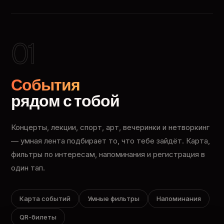
01
События
рядом с тобой
Концерты, лекции, спорт, арт, вечеринки и нетворкинг
— умная лента подбирает то, что тебе зайдёт. Карта,
фильтры по интересам, напоминания и регистрация в
один тап.
Карта событий
Умные фильтры
Напоминания
QR-билеты