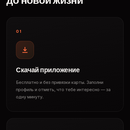
до новой жизни
01
Скачай приложение
Бесплатно и без привязки карты. Заполни
профиль и отметь, что тебе интересно — за
одну минуту.