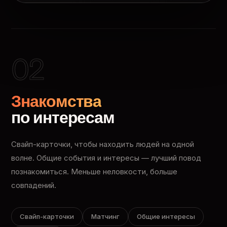
02
Знакомства
по интересам
Свайп-карточки, чтобы находить людей на одной
волне. Общие события и интересы — лучший повод
познакомиться. Меньше неловкости, больше
совпадений.
Свайп-карточки
Матчинг
Общие интересы