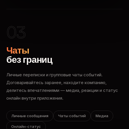
03
Чаты
без границ
Личные переписки и групповые чаты событий.
Договаривайтесь заранее, находите компанию,
делитесь впечатлениями — медиа, реакции и статус
онлайн внутри приложения.
Личные сообщения
Чаты событий
Медиа
Онлайн-статус